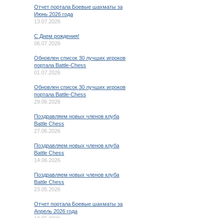
Отчет портала Боевые шахматы за
Июнь 2026 года
13.07.2026
C Днем рождения!
06.07.2026
Обновлен список 30 лучших игроков
портала Battle-Chess
01.07.2026
Обновлен список 30 лучших игроков
портала Battle-Chess
29.06.2026
Поздравляем новых членов клуба
Battle Chess
27.06.2026
Поздравляем новых членов клуба
Battle Chess
14.06.2026
Поздравляем новых членов клуба
Battle Chess
23.05.2026
Отчет портала Боевые шахматы за
Апрель 2026 года