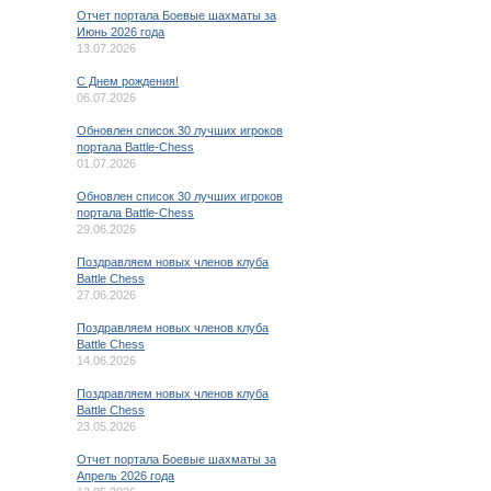
Отчет портала Боевые шахматы за
Июнь 2026 года
13.07.2026
C Днем рождения!
06.07.2026
Обновлен список 30 лучших игроков
портала Battle-Chess
01.07.2026
Обновлен список 30 лучших игроков
портала Battle-Chess
29.06.2026
Поздравляем новых членов клуба
Battle Chess
27.06.2026
Поздравляем новых членов клуба
Battle Chess
14.06.2026
Поздравляем новых членов клуба
Battle Chess
23.05.2026
Отчет портала Боевые шахматы за
Апрель 2026 года