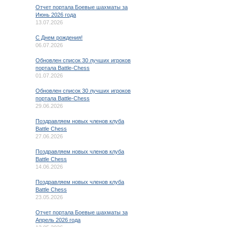
Отчет портала Боевые шахматы за
Июнь 2026 года
13.07.2026
C Днем рождения!
06.07.2026
Обновлен список 30 лучших игроков
портала Battle-Chess
01.07.2026
Обновлен список 30 лучших игроков
портала Battle-Chess
29.06.2026
Поздравляем новых членов клуба
Battle Chess
27.06.2026
Поздравляем новых членов клуба
Battle Chess
14.06.2026
Поздравляем новых членов клуба
Battle Chess
23.05.2026
Отчет портала Боевые шахматы за
Апрель 2026 года