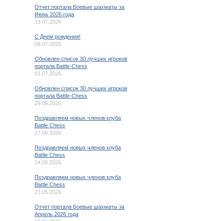
Отчет портала Боевые шахматы за
Июнь 2026 года
13.07.2026
C Днем рождения!
06.07.2026
Обновлен список 30 лучших игроков
портала Battle-Chess
01.07.2026
Обновлен список 30 лучших игроков
портала Battle-Chess
29.06.2026
Поздравляем новых членов клуба
Battle Chess
27.06.2026
Поздравляем новых членов клуба
Battle Chess
14.06.2026
Поздравляем новых членов клуба
Battle Chess
23.05.2026
Отчет портала Боевые шахматы за
Апрель 2026 года