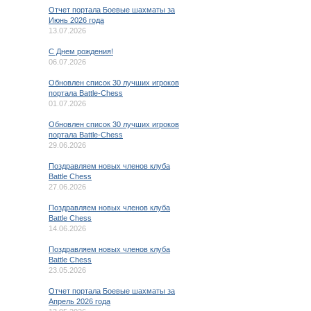
Отчет портала Боевые шахматы за
Июнь 2026 года
13.07.2026
C Днем рождения!
06.07.2026
Обновлен список 30 лучших игроков
портала Battle-Chess
01.07.2026
Обновлен список 30 лучших игроков
портала Battle-Chess
29.06.2026
Поздравляем новых членов клуба
Battle Chess
27.06.2026
Поздравляем новых членов клуба
Battle Chess
14.06.2026
Поздравляем новых членов клуба
Battle Chess
23.05.2026
Отчет портала Боевые шахматы за
Апрель 2026 года