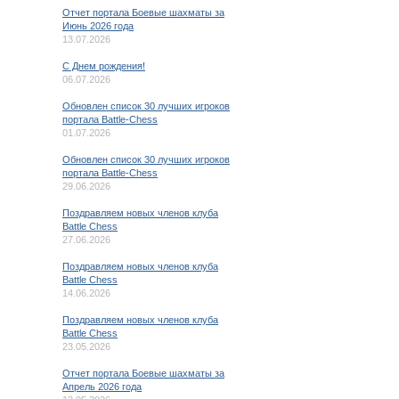
Отчет портала Боевые шахматы за
Июнь 2026 года
13.07.2026
C Днем рождения!
06.07.2026
Обновлен список 30 лучших игроков
портала Battle-Chess
01.07.2026
Обновлен список 30 лучших игроков
портала Battle-Chess
29.06.2026
Поздравляем новых членов клуба
Battle Chess
27.06.2026
Поздравляем новых членов клуба
Battle Chess
14.06.2026
Поздравляем новых членов клуба
Battle Chess
23.05.2026
Отчет портала Боевые шахматы за
Апрель 2026 года