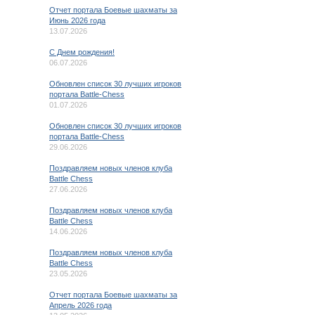
Отчет портала Боевые шахматы за
Июнь 2026 года
13.07.2026
C Днем рождения!
06.07.2026
Обновлен список 30 лучших игроков
портала Battle-Chess
01.07.2026
Обновлен список 30 лучших игроков
портала Battle-Chess
29.06.2026
Поздравляем новых членов клуба
Battle Chess
27.06.2026
Поздравляем новых членов клуба
Battle Chess
14.06.2026
Поздравляем новых членов клуба
Battle Chess
23.05.2026
Отчет портала Боевые шахматы за
Апрель 2026 года