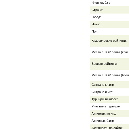
Член клуба с:
Страна:
Город:
Язык:
Пол:
Классические рейтинги:
Место в TOP сайта (клас
Боевые рейтинги:
Место в TOP сайта (боев
Сыграно кл.игр:
Сыграно б.игр:
Турнирный класс:
Участие в турнирах:
Активных кл.игр:
Активных б.игр:
Активность на сайте: