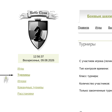
Боевые шахм
Правила
Игры
Вы
Турниры
12:56:38
Воскресенье, 09.08.2026
С участием игрока (логин
Игры
Тип контроля времени:
Турниры
Класс турнира:
Игроки
Количество участников:
Командные турниры
Только законченные тур
Расстановки