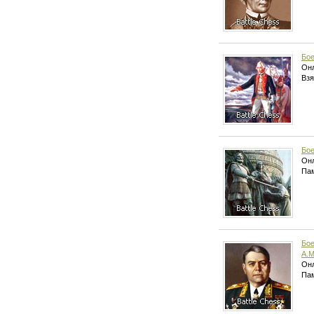
Бое
Онл
Взя
Бое
Онл
Пам
Бое
А.М
Онл
Пам