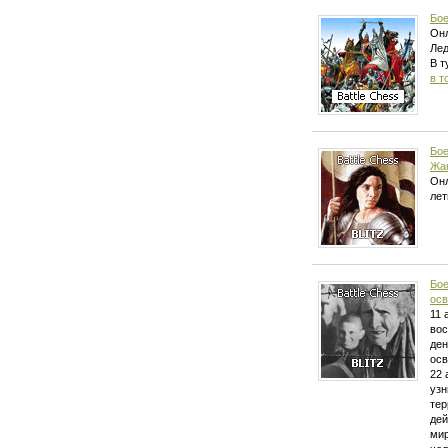
Бое
Онл
Лед
В т
в т
Бое
Жа
Онл
лет
Бое
осв
11 
вос
ден
осв
22 
узн
тер
дей
мир