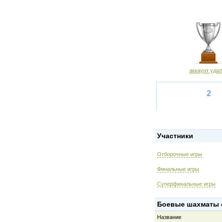
аккаунт уда
2
Участники
Отборочные игры
Финальные игры
Суперфинальные игры
Боевые шахматы о
Название