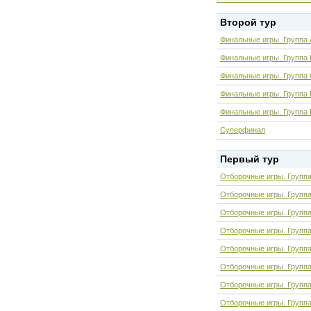
Второй тур
Финальные игры. Группа 
Финальные игры. Группа 
Финальные игры. Группа
Финальные игры. Группа
Финальные игры. Группа 
Суперфинал
Первый тур
Отборочные игры. Группа
Отборочные игры. Группа
Отборочные игры. Групп
Отборочные игры. Групп
Отборочные игры. Группа
Отборочные игры. Группа
Отборочные игры. Групп
Отборочные игры. Групп