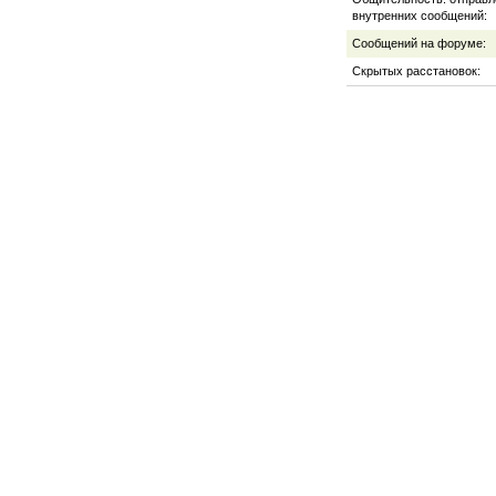
внутренних сообщений:
Сообщений на форуме:
Скрытых расстановок: