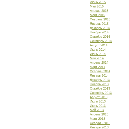
Июнь 2015
Май 2015
Апрель 2015
Март 2015
Февраль 2015
Январь 2015
Декабрь 2014
Ноябрь 2014
Октябрь 2014
Сентябрь 2014
Август 2014
Июль 2014
Июнь 2014
Май 2014
Апрель 2014
Март 2014
Февраль 2014
Январь 2014
Декабрь 2013
Ноябрь 2013
Октябрь 2013
Сентябрь 2013
Август 2013
Июль 2013
Июнь 2013
Май 2013
Апрель 2013
Март 2013
Февраль 2013
Январь 2013