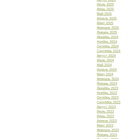
Июль 2025
Июнь 2025
Май 2025
Апрель 2025
Март 2025
Февраль 2025
Январь 2025
Декабрь 2024
Ноябрь 2024
Октябрь 2024
Сентябрь 2024
Август 2024
Июль 2024
Май 2024
Апрель 2024
Март 2024
Февраль 2024
Январь 2024
Декабрь 2023
Ноябрь 2023
Октябрь 2023
Сентябрь 2023
Август 2023
Июль 2023
Июнь 2023
Апрель 2023
Март 2023
Февраль 2023
Январь 2023