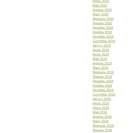
Июнь 2020
Май 2020
Апрель 2020
Март 2020
Февраль 2020
Январь 2020
Декабрь 2019
Ноябрь 2019
Октябрь 2019
Сентябрь 2019
Август 2019
Июль 2019
Июнь 2019
Май 2019
Апрель 2019
Март 2019
Февраль 2019
Январь 2019
Декабрь 2018
Ноябрь 2018
Октябрь 2018
Сентябрь 2018
Август 2018
Июль 2018
Июнь 2018
Май 2018
Апрель 2018
Март 2018
Февраль 2018
Январь 2018