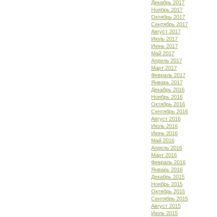
Декабрь 2017
Ноябрь 2017
Октябрь 2017
Сентябрь 2017
Август 2017
Июль 2017
Июнь 2017
Май 2017
Апрель 2017
Март 2017
Февраль 2017
Январь 2017
Декабрь 2016
Ноябрь 2016
Октябрь 2016
Сентябрь 2016
Август 2016
Июль 2016
Июнь 2016
Май 2016
Апрель 2016
Март 2016
Февраль 2016
Январь 2016
Декабрь 2015
Ноябрь 2015
Октябрь 2015
Сентябрь 2015
Август 2015
Июль 2015