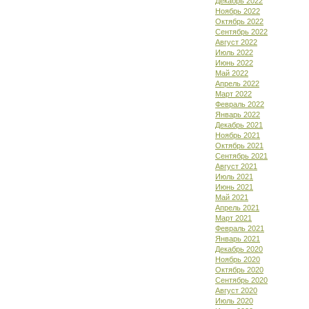
Декабрь 2022
Ноябрь 2022
Октябрь 2022
Сентябрь 2022
Август 2022
Июль 2022
Июнь 2022
Май 2022
Апрель 2022
Март 2022
Февраль 2022
Январь 2022
Декабрь 2021
Ноябрь 2021
Октябрь 2021
Сентябрь 2021
Август 2021
Июль 2021
Июнь 2021
Май 2021
Апрель 2021
Март 2021
Февраль 2021
Январь 2021
Декабрь 2020
Ноябрь 2020
Октябрь 2020
Сентябрь 2020
Август 2020
Июль 2020