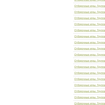
Отборочные игры. Групп
Отборочные игры. Группа
Отборочные игры. Группа
Отборочные игры. Групп
Отборочные игры. Групп
Отборочные игры. Группа
Отборочные игры. Группа
Отборочные игры. Группа
Отборочные игры. Группа
Отборочные игры. Групп
Отборочные игры. Групп
Отборочные игры. Групп
Отборочные игры. Группа
Отборочные игры. Групп
Отборочные игры. Групп
Отборочные игры. Группа
Отборочные игры. Группа