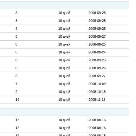
8
10 дней
2008-09-25
8
10 дней
2008-09-25
8
10 дней
2008-09-25
8
10 дней
2008-09-27
8
10 дней
2008-09-25
8
10 дней
2008-09-24
8
10 дней
2008-09-25
8
10 дней
2008-09-26
8
10 дней
2008-09-27
7
10 дней
2008-10-09
2
10 дней
2008-10-15
14
10 дней
2008-11-13
12
10 дней
2008-08-16
12
10 дней
2008-08-16
12
10 дней
2008-08-15