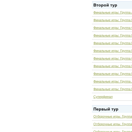
Второй тур
Финальные игры: Группа 
Финальные игры: Группа 
Финальные игры: Группа
Финальные игры: Группа
Финальные игры: Группа 
Финальные игры: Группа 
Финальные игры: Группа
Финальные игры: Группа
Финальные игры: Группа 
Финальные игры: Группа 
Финальные игры: Группа 
Суперфинал
Первый тур
Отборочные игры. Группа
Отборочные игры. Группа
Отборочные игры. Групп