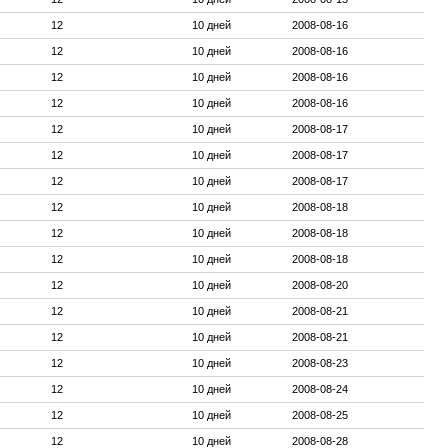
12
10 дней
2008-08-16
12
10 дней
2008-08-16
12
10 дней
2008-08-16
12
10 дней
2008-08-16
12
10 дней
2008-08-17
12
10 дней
2008-08-17
12
10 дней
2008-08-17
12
10 дней
2008-08-18
12
10 дней
2008-08-18
12
10 дней
2008-08-18
12
10 дней
2008-08-20
12
10 дней
2008-08-21
12
10 дней
2008-08-21
12
10 дней
2008-08-23
12
10 дней
2008-08-24
12
10 дней
2008-08-25
12
10 дней
2008-08-28