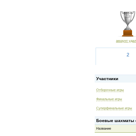
аккаунт уда
2
Участники
Отборочные игры
Финальные игры
Суперфинальные игры
Боевые шахматы о
Название