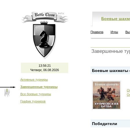
Боевые шахм
Правила
Игры
Вы
Завершенные ту
13:56:22
Четверг, 06.08.2026
Боевые шахматы о
Активные турниры
Завершенные турниры
О
Все боевые турниры
О
График турниров
Победители