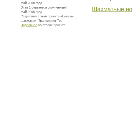
Май 2008 года.
Этап 1 считается оконченным!
Шахматные но
Май 2008 года.
Стартовал II этап проекта «Боевые
шахматы»:
Трансляция-Тест.
Подробнее
об этапах проекта.