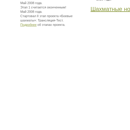
Май 2008 года.
Этап 1 считается оконченным!
Шахматные но
Май 2008 года.
Стартовал II этап проекта «Боевые
шахматы»:
Трансляция-Тест.
Подробнее
об этапах проекта.