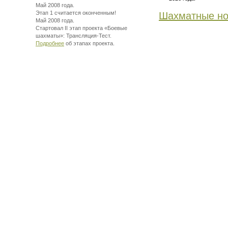
Май 2008 года.
Этап 1 считается оконченным!
Шахматные но
Май 2008 года.
Стартовал II этап проекта «Боевые
шахматы»:
Трансляция-Тест.
Подробнее
об этапах проекта.