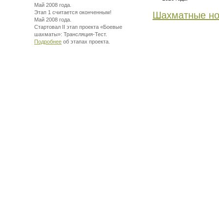
Май 2008 года.
Этап 1 считается оконченным!
Шахматные но
Май 2008 года.
Стартовал II этап проекта «Боевые
шахматы»:
Трансляция-Тест.
Подробнее
об этапах проекта.