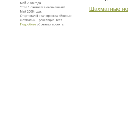
Май 2008 года.
Этап 1 считается оконченным!
Шахматные но
Май 2008 года.
Стартовал II этап проекта «Боевые
шахматы»:
Трансляция-Тест.
Подробнее
об этапах проекта.