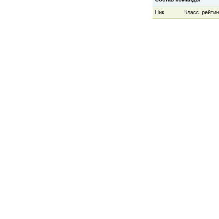
Ник
Класс. рейтин