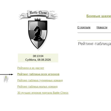
Боевые шахм
О портале
Новости
Рейтинг-таблица
08:13:04
Суббота, 08.08.2026
Рейтинги и их расчет
Рейтинг-таблица всех игроков
Рейтинг-таблица турнирных команд
Рейтинг-таблица малых команд
30 лучших игроков портала Battle-Chess