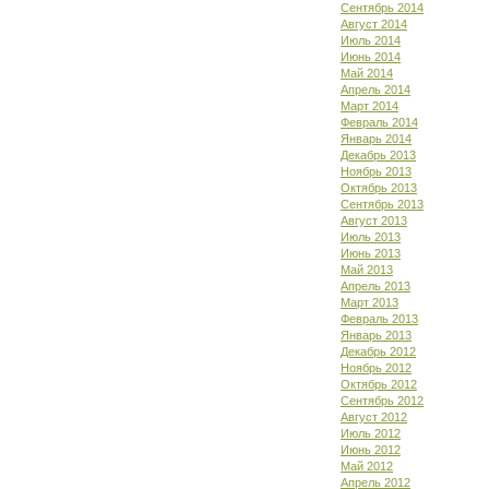
Сентябрь 2014
Август 2014
Июль 2014
Июнь 2014
Май 2014
Апрель 2014
Март 2014
Февраль 2014
Январь 2014
Декабрь 2013
Ноябрь 2013
Октябрь 2013
Сентябрь 2013
Август 2013
Июль 2013
Июнь 2013
Май 2013
Апрель 2013
Март 2013
Февраль 2013
Январь 2013
Декабрь 2012
Ноябрь 2012
Октябрь 2012
Сентябрь 2012
Август 2012
Июль 2012
Июнь 2012
Май 2012
Апрель 2012