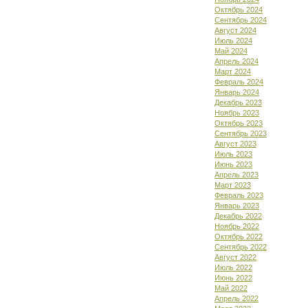
Октябрь 2024
Сентябрь 2024
Август 2024
Июль 2024
Май 2024
Апрель 2024
Март 2024
Февраль 2024
Январь 2024
Декабрь 2023
Ноябрь 2023
Октябрь 2023
Сентябрь 2023
Август 2023
Июль 2023
Июнь 2023
Апрель 2023
Март 2023
Февраль 2023
Январь 2023
Декабрь 2022
Ноябрь 2022
Октябрь 2022
Сентябрь 2022
Август 2022
Июль 2022
Июнь 2022
Май 2022
Апрель 2022