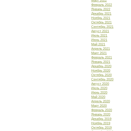
Март 2022
Февраль 2022
Январь 2022
Декабрь 2021
Ноябрь 2021
Октябрь 2021
Сентябрь 2021
Август 2021
Июль 2021
Июнь 2021
Май 2021
Апрель 2021
Март 2021
Февраль 2021
Январь 2021
Декабрь 2020
Ноябрь 2020
Октябрь 2020
Сентябрь 2020
Август 2020
Июль 2020
Июнь 2020
Май 2020
Апрель 2020
Март 2020
Февраль 2020
Январь 2020
Декабрь 2019
Ноябрь 2019
Октябрь 2019