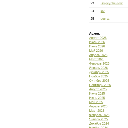
23
Sergeyche-new
24
lev
25
socrat
Архив
:
Август 2026
Июль 2026
Июнь 2026
Май 2026
Апрель 2026
Март 2026
Февраль 2026
Январь 2026
Декабрь 2025
Ноябрь 2025
Октябрь 2025
Сентябрь 2025
Август 2025
Июль 2025
Июнь 2025
Май 2025
Апрель 2025
Март 2025
Февраль 2025
Январь 2025
Декабрь 2024
Ноябрь 2024