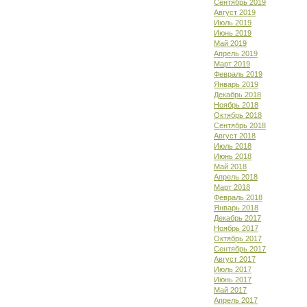
Сентябрь 2019
Август 2019
Июль 2019
Июнь 2019
Май 2019
Апрель 2019
Март 2019
Февраль 2019
Январь 2019
Декабрь 2018
Ноябрь 2018
Октябрь 2018
Сентябрь 2018
Август 2018
Июль 2018
Июнь 2018
Май 2018
Апрель 2018
Март 2018
Февраль 2018
Январь 2018
Декабрь 2017
Ноябрь 2017
Октябрь 2017
Сентябрь 2017
Август 2017
Июль 2017
Июнь 2017
Май 2017
Апрель 2017