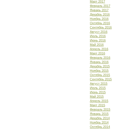
Март 2017
Февраль 2017
Январь 2017
Декабрь 2016
Ноябрь 2016
Октябрь 2016
Сентябрь 2016
Август 2016
Июль 2016
Июнь 2016
Май 2016
Апрель 2016
Март 2016
Февраль 2016
Январь 2016
Декабрь 2015
Ноябрь 2015
Октябрь 2015
Сентябрь 2015
Август 2015
Июль 2015
Июнь 2015
Май 2015
Апрель 2015
Март 2015
Февраль 2015
Январь 2015
Декабрь 2014
Ноябрь 2014
Октябрь 2014