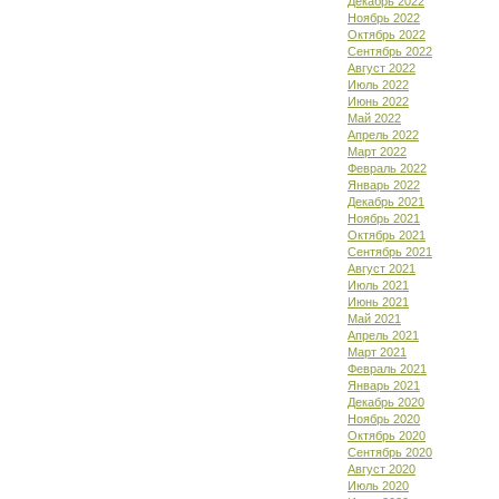
Декабрь 2022
Ноябрь 2022
Октябрь 2022
Сентябрь 2022
Август 2022
Июль 2022
Июнь 2022
Май 2022
Апрель 2022
Март 2022
Февраль 2022
Январь 2022
Декабрь 2021
Ноябрь 2021
Октябрь 2021
Сентябрь 2021
Август 2021
Июль 2021
Июнь 2021
Май 2021
Апрель 2021
Март 2021
Февраль 2021
Январь 2021
Декабрь 2020
Ноябрь 2020
Октябрь 2020
Сентябрь 2020
Август 2020
Июль 2020