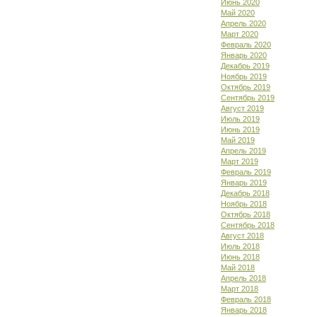
Июнь 2020
Май 2020
Апрель 2020
Март 2020
Февраль 2020
Январь 2020
Декабрь 2019
Ноябрь 2019
Октябрь 2019
Сентябрь 2019
Август 2019
Июль 2019
Июнь 2019
Май 2019
Апрель 2019
Март 2019
Февраль 2019
Январь 2019
Декабрь 2018
Ноябрь 2018
Октябрь 2018
Сентябрь 2018
Август 2018
Июль 2018
Июнь 2018
Май 2018
Апрель 2018
Март 2018
Февраль 2018
Январь 2018