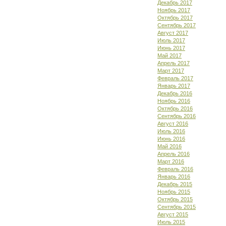
Декабрь 2017
Ноябрь 2017
Октябрь 2017
Сентябрь 2017
Август 2017
Июль 2017
Июнь 2017
Май 2017
Апрель 2017
Март 2017
Февраль 2017
Январь 2017
Декабрь 2016
Ноябрь 2016
Октябрь 2016
Сентябрь 2016
Август 2016
Июль 2016
Июнь 2016
Май 2016
Апрель 2016
Март 2016
Февраль 2016
Январь 2016
Декабрь 2015
Ноябрь 2015
Октябрь 2015
Сентябрь 2015
Август 2015
Июль 2015