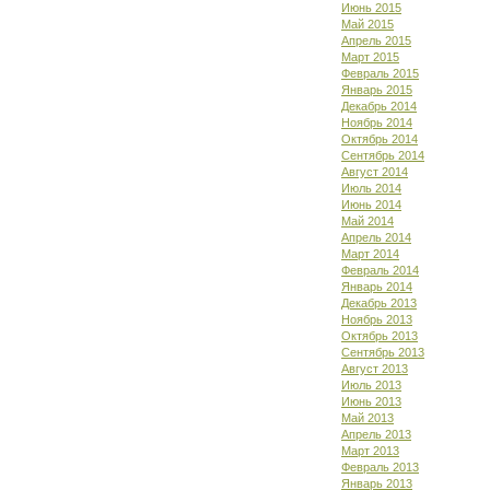
Июнь 2015
Май 2015
Апрель 2015
Март 2015
Февраль 2015
Январь 2015
Декабрь 2014
Ноябрь 2014
Октябрь 2014
Сентябрь 2014
Август 2014
Июль 2014
Июнь 2014
Май 2014
Апрель 2014
Март 2014
Февраль 2014
Январь 2014
Декабрь 2013
Ноябрь 2013
Октябрь 2013
Сентябрь 2013
Август 2013
Июль 2013
Июнь 2013
Май 2013
Апрель 2013
Март 2013
Февраль 2013
Январь 2013