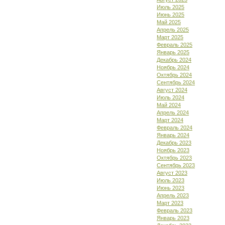
Июль 2025
Июнь 2025
Май 2025
Апрель 2025
Март 2025
Февраль 2025
Январь 2025
Декабрь 2024
Ноябрь 2024
Октябрь 2024
Сентябрь 2024
Август 2024
Июль 2024
Май 2024
Апрель 2024
Март 2024
Февраль 2024
Январь 2024
Декабрь 2023
Ноябрь 2023
Октябрь 2023
Сентябрь 2023
Август 2023
Июль 2023
Июнь 2023
Апрель 2023
Март 2023
Февраль 2023
Январь 2023