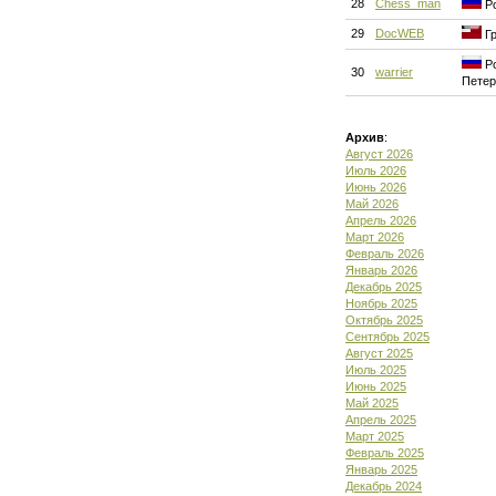
28
Chess_man
Ро
29
DocWEB
Гр
Ро
30
warrier
Петер
Архив
:
Август 2026
Июль 2026
Июнь 2026
Май 2026
Апрель 2026
Март 2026
Февраль 2026
Январь 2026
Декабрь 2025
Ноябрь 2025
Октябрь 2025
Сентябрь 2025
Август 2025
Июль 2025
Июнь 2025
Май 2025
Апрель 2025
Март 2025
Февраль 2025
Январь 2025
Декабрь 2024