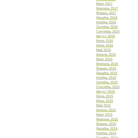
Март 2017
Февраль 2017
Январь 2017
Декабрь 2016
Ноябрь 2016
Октябрь 2016
Сентябрь 2016
Август 2016
Июль 2016
Июнь 2016
Май 2016
Апрель 2016
Март 2016
Февраль 2016
Январь 2016
Декабрь 2015
Ноябрь 2015
Октябрь 2015
Сентябрь 2015
Август 2015
Июль 2015
Июнь 2015
Май 2015
Апрель 2015
Март 2015
Февраль 2015
Январь 2015
Декабрь 2014
Ноябрь 2014
Октябрь 2014