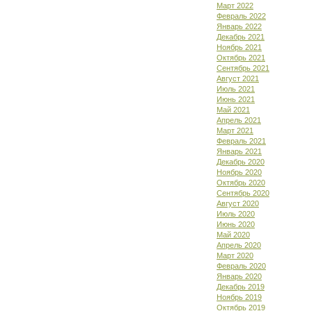
Март 2022
Февраль 2022
Январь 2022
Декабрь 2021
Ноябрь 2021
Октябрь 2021
Сентябрь 2021
Август 2021
Июль 2021
Июнь 2021
Май 2021
Апрель 2021
Март 2021
Февраль 2021
Январь 2021
Декабрь 2020
Ноябрь 2020
Октябрь 2020
Сентябрь 2020
Август 2020
Июль 2020
Июнь 2020
Май 2020
Апрель 2020
Март 2020
Февраль 2020
Январь 2020
Декабрь 2019
Ноябрь 2019
Октябрь 2019