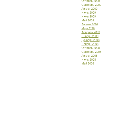
Октябрь 2009
Сентябрь 2009
Август 2009
Июль 2009
Июнь 2009
Май 2009
Апрель 2009
Март 2009
Февраль 2009
Январь 2009
Декабрь 2008
Ноябрь 2008
Октябрь 2008
Сентябрь 2008
Август 2008
Июль 2008
Май 2008