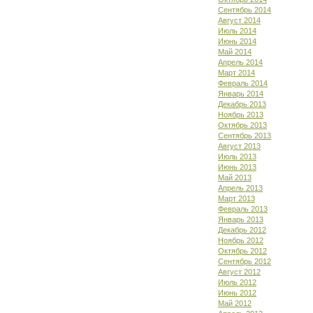
Сентябрь 2014
Август 2014
Июль 2014
Июнь 2014
Май 2014
Апрель 2014
Март 2014
Февраль 2014
Январь 2014
Декабрь 2013
Ноябрь 2013
Октябрь 2013
Сентябрь 2013
Август 2013
Июль 2013
Июнь 2013
Май 2013
Апрель 2013
Март 2013
Февраль 2013
Январь 2013
Декабрь 2012
Ноябрь 2012
Октябрь 2012
Сентябрь 2012
Август 2012
Июль 2012
Июнь 2012
Май 2012