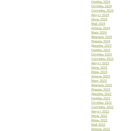
Ноябрь 2024
Октябрь 2024
Сентябрь 2024
Август 2024
Июль 2024
Май 2024
Апрель 2024
Март 2024
Февраль 2024
Январь 2024
Декабрь 2023
Ноябрь 2023
Октябрь 2023
Сентябрь 2023
Август 2023
Июль 2023
Июнь 2023
Апрель 2023
Март 2023
Февраль 2023
Январь 2023
Декабрь 2022
Ноябрь 2022
Октябрь 2022
Сентябрь 2022
Август 2022
Июль 2022
Июнь 2022
Май 2022
Апрель 2022