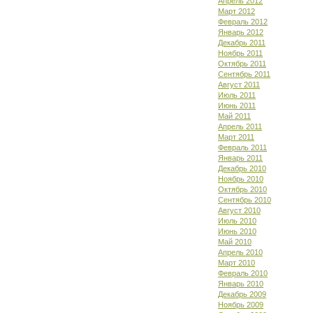
Апрель 2012
Март 2012
Февраль 2012
Январь 2012
Декабрь 2011
Ноябрь 2011
Октябрь 2011
Сентябрь 2011
Август 2011
Июль 2011
Июнь 2011
Май 2011
Апрель 2011
Март 2011
Февраль 2011
Январь 2011
Декабрь 2010
Ноябрь 2010
Октябрь 2010
Сентябрь 2010
Август 2010
Июль 2010
Июнь 2010
Май 2010
Апрель 2010
Март 2010
Февраль 2010
Январь 2010
Декабрь 2009
Ноябрь 2009