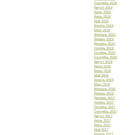
Сентябрь 2019
Август 2019
Июль 2019
Июнь 2019
Май 2019
Апрель 2019
Март 2019
Февраль 2019
Январь 2019
Декабрь 2018
Ноябрь 2018
Октябрь 2018
Сентябрь 2018
Август 2018
Июль 2018
Июнь 2018
Май 2018
Апрель 2018
Март 2018
Февраль 2018
Январь 2018
Декабрь 2017
Ноябрь 2017
Октябрь 2017
Сентябрь 2017
Август 2017
Июль 2017
Июнь 2017
Май 2017
Апрель 2017