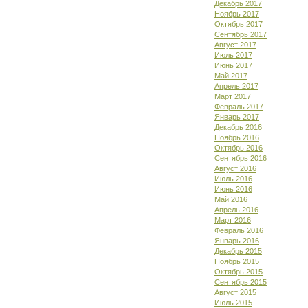
Декабрь 2017
Ноябрь 2017
Октябрь 2017
Сентябрь 2017
Август 2017
Июль 2017
Июнь 2017
Май 2017
Апрель 2017
Март 2017
Февраль 2017
Январь 2017
Декабрь 2016
Ноябрь 2016
Октябрь 2016
Сентябрь 2016
Август 2016
Июль 2016
Июнь 2016
Май 2016
Апрель 2016
Март 2016
Февраль 2016
Январь 2016
Декабрь 2015
Ноябрь 2015
Октябрь 2015
Сентябрь 2015
Август 2015
Июль 2015