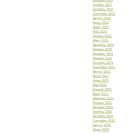
Декабрь 2022
Ноябрь 2022
Октябрь 2022
Сентябрь 2022
Август 2022
Июль 2022
Июнь 2022
Май 2022
Апрель 2022
Март 2022
Февраль 2022
Январь 2022
Декабрь 2021
Ноябрь 2021
Октябрь 2021
Сентябрь 2021
Август 2021
Июль 2021
Июнь 2021
Май 2021
Апрель 2021
Март 2021
Февраль 2021
Январь 2021
Декабрь 2020
Ноябрь 2020
Октябрь 2020
Сентябрь 2020
Август 2020
Июль 2020