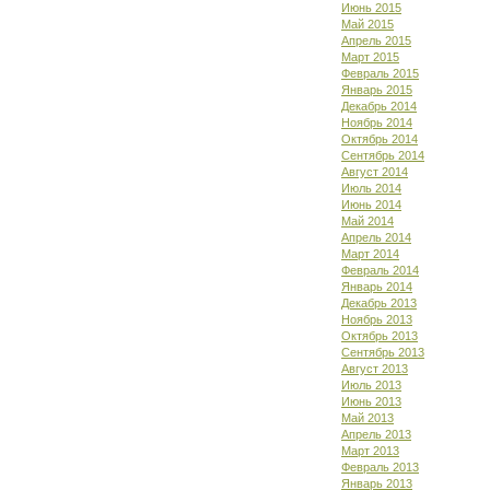
Июнь 2015
Май 2015
Апрель 2015
Март 2015
Февраль 2015
Январь 2015
Декабрь 2014
Ноябрь 2014
Октябрь 2014
Сентябрь 2014
Август 2014
Июль 2014
Июнь 2014
Май 2014
Апрель 2014
Март 2014
Февраль 2014
Январь 2014
Декабрь 2013
Ноябрь 2013
Октябрь 2013
Сентябрь 2013
Август 2013
Июль 2013
Июнь 2013
Май 2013
Апрель 2013
Март 2013
Февраль 2013
Январь 2013