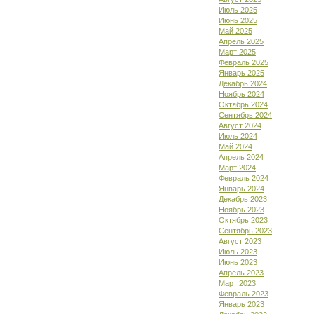
Июль 2025
Июнь 2025
Май 2025
Апрель 2025
Март 2025
Февраль 2025
Январь 2025
Декабрь 2024
Ноябрь 2024
Октябрь 2024
Сентябрь 2024
Август 2024
Июль 2024
Май 2024
Апрель 2024
Март 2024
Февраль 2024
Январь 2024
Декабрь 2023
Ноябрь 2023
Октябрь 2023
Сентябрь 2023
Август 2023
Июль 2023
Июнь 2023
Апрель 2023
Март 2023
Февраль 2023
Январь 2023