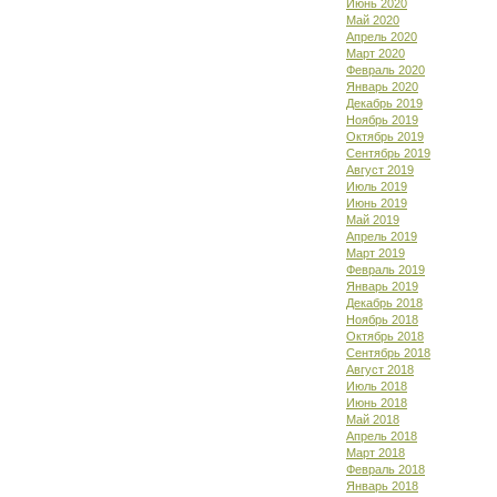
Июнь 2020
Май 2020
Апрель 2020
Март 2020
Февраль 2020
Январь 2020
Декабрь 2019
Ноябрь 2019
Октябрь 2019
Сентябрь 2019
Август 2019
Июль 2019
Июнь 2019
Май 2019
Апрель 2019
Март 2019
Февраль 2019
Январь 2019
Декабрь 2018
Ноябрь 2018
Октябрь 2018
Сентябрь 2018
Август 2018
Июль 2018
Июнь 2018
Май 2018
Апрель 2018
Март 2018
Февраль 2018
Январь 2018