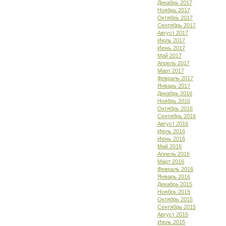
Декабрь 2017
Ноябрь 2017
Октябрь 2017
Сентябрь 2017
Август 2017
Июль 2017
Июнь 2017
Май 2017
Апрель 2017
Март 2017
Февраль 2017
Январь 2017
Декабрь 2016
Ноябрь 2016
Октябрь 2016
Сентябрь 2016
Август 2016
Июль 2016
Июнь 2016
Май 2016
Апрель 2016
Март 2016
Февраль 2016
Январь 2016
Декабрь 2015
Ноябрь 2015
Октябрь 2015
Сентябрь 2015
Август 2015
Июль 2015