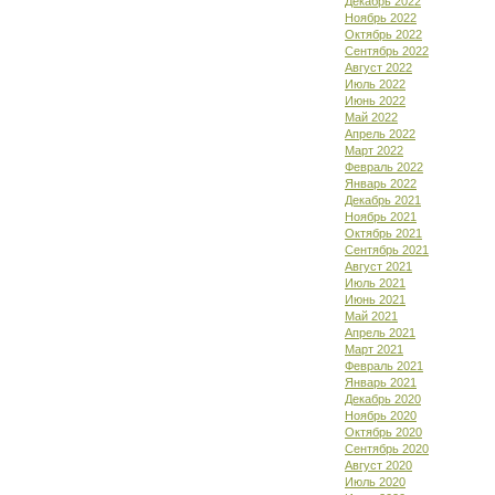
Декабрь 2022
Ноябрь 2022
Октябрь 2022
Сентябрь 2022
Август 2022
Июль 2022
Июнь 2022
Май 2022
Апрель 2022
Март 2022
Февраль 2022
Январь 2022
Декабрь 2021
Ноябрь 2021
Октябрь 2021
Сентябрь 2021
Август 2021
Июль 2021
Июнь 2021
Май 2021
Апрель 2021
Март 2021
Февраль 2021
Январь 2021
Декабрь 2020
Ноябрь 2020
Октябрь 2020
Сентябрь 2020
Август 2020
Июль 2020