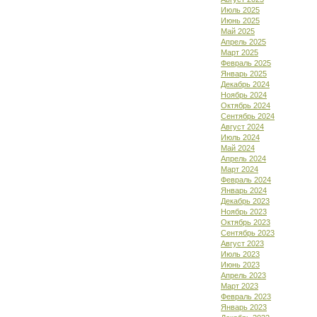
Июль 2025
Июнь 2025
Май 2025
Апрель 2025
Март 2025
Февраль 2025
Январь 2025
Декабрь 2024
Ноябрь 2024
Октябрь 2024
Сентябрь 2024
Август 2024
Июль 2024
Май 2024
Апрель 2024
Март 2024
Февраль 2024
Январь 2024
Декабрь 2023
Ноябрь 2023
Октябрь 2023
Сентябрь 2023
Август 2023
Июль 2023
Июнь 2023
Апрель 2023
Март 2023
Февраль 2023
Январь 2023