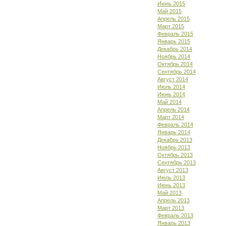
Июнь 2015
Май 2015
Апрель 2015
Март 2015
Февраль 2015
Январь 2015
Декабрь 2014
Ноябрь 2014
Октябрь 2014
Сентябрь 2014
Август 2014
Июль 2014
Июнь 2014
Май 2014
Апрель 2014
Март 2014
Февраль 2014
Январь 2014
Декабрь 2013
Ноябрь 2013
Октябрь 2013
Сентябрь 2013
Август 2013
Июль 2013
Июнь 2013
Май 2013
Апрель 2013
Март 2013
Февраль 2013
Январь 2013