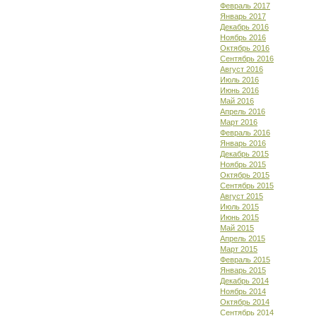
Февраль 2017
Январь 2017
Декабрь 2016
Ноябрь 2016
Октябрь 2016
Сентябрь 2016
Август 2016
Июль 2016
Июнь 2016
Май 2016
Апрель 2016
Март 2016
Февраль 2016
Январь 2016
Декабрь 2015
Ноябрь 2015
Октябрь 2015
Сентябрь 2015
Август 2015
Июль 2015
Июнь 2015
Май 2015
Апрель 2015
Март 2015
Февраль 2015
Январь 2015
Декабрь 2014
Ноябрь 2014
Октябрь 2014
Сентябрь 2014