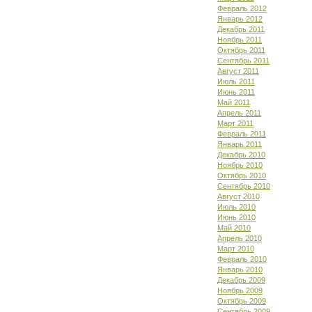
Февраль 2012
Январь 2012
Декабрь 2011
Ноябрь 2011
Октябрь 2011
Сентябрь 2011
Август 2011
Июль 2011
Июнь 2011
Май 2011
Апрель 2011
Март 2011
Февраль 2011
Январь 2011
Декабрь 2010
Ноябрь 2010
Октябрь 2010
Сентябрь 2010
Август 2010
Июль 2010
Июнь 2010
Май 2010
Апрель 2010
Март 2010
Февраль 2010
Январь 2010
Декабрь 2009
Ноябрь 2009
Октябрь 2009
Сентябрь 2009