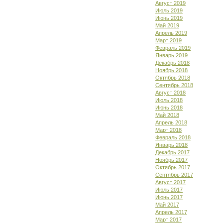
Август 2019
Июль 2019
Июнь 2019
Май 2019
Апрель 2019
Март 2019
Февраль 2019
Январь 2019
Декабрь 2018
Ноябрь 2018
Октябрь 2018
Сентябрь 2018
Август 2018
Июль 2018
Июнь 2018
Май 2018
Апрель 2018
Март 2018
Февраль 2018
Январь 2018
Декабрь 2017
Ноябрь 2017
Октябрь 2017
Сентябрь 2017
Август 2017
Июль 2017
Июнь 2017
Май 2017
Апрель 2017
Март 2017