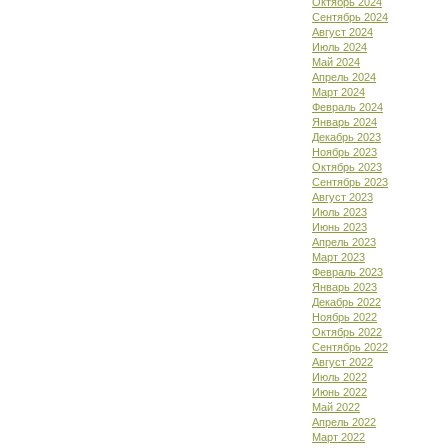
Октябрь 2024
Сентябрь 2024
Август 2024
Июль 2024
Май 2024
Апрель 2024
Март 2024
Февраль 2024
Январь 2024
Декабрь 2023
Ноябрь 2023
Октябрь 2023
Сентябрь 2023
Август 2023
Июль 2023
Июнь 2023
Апрель 2023
Март 2023
Февраль 2023
Январь 2023
Декабрь 2022
Ноябрь 2022
Октябрь 2022
Сентябрь 2022
Август 2022
Июль 2022
Июнь 2022
Май 2022
Апрель 2022
Март 2022