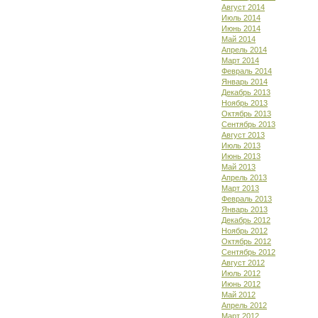
Август 2014
Июль 2014
Июнь 2014
Май 2014
Апрель 2014
Март 2014
Февраль 2014
Январь 2014
Декабрь 2013
Ноябрь 2013
Октябрь 2013
Сентябрь 2013
Август 2013
Июль 2013
Июнь 2013
Май 2013
Апрель 2013
Март 2013
Февраль 2013
Январь 2013
Декабрь 2012
Ноябрь 2012
Октябрь 2012
Сентябрь 2012
Август 2012
Июль 2012
Июнь 2012
Май 2012
Апрель 2012
Март 2012