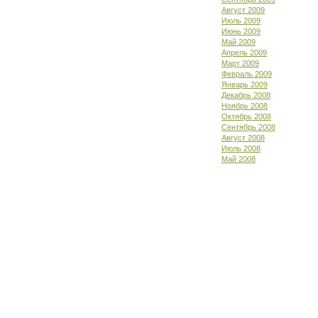
Август 2009
Июль 2009
Июнь 2009
Май 2009
Апрель 2009
Март 2009
Февраль 2009
Январь 2009
Декабрь 2008
Ноябрь 2008
Октябрь 2008
Сентябрь 2008
Август 2008
Июль 2008
Май 2008