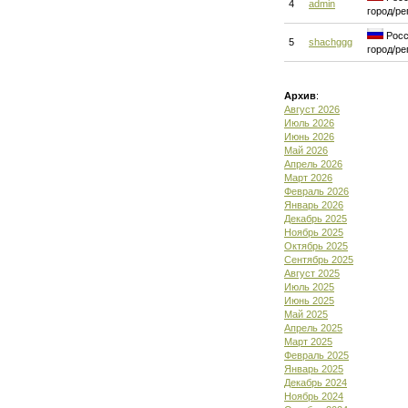
4
admin
город/ре
Росс
5
shachggg
город/ре
Архив
:
Август 2026
Июль 2026
Июнь 2026
Май 2026
Апрель 2026
Март 2026
Февраль 2026
Январь 2026
Декабрь 2025
Ноябрь 2025
Октябрь 2025
Сентябрь 2025
Август 2025
Июль 2025
Июнь 2025
Май 2025
Апрель 2025
Март 2025
Февраль 2025
Январь 2025
Декабрь 2024
Ноябрь 2024