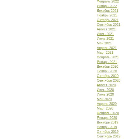
Февраль 2022
Январь 2022
Декабрь 2021
Ноябрь 2021
Октябрь 2021
Сентябрь 2021
Август 2021
Июль 2021
Июнь 2021
Май 2021
Апрель 2021
Март 2021
Февраль 2021
Январь 2021
Декабрь 2020
Ноябрь 2020
Октябрь 2020
Сентябрь 2020
Август 2020
Июль 2020
Июнь 2020
Май 2020
Апрель 2020
Март 2020
Февраль 2020
Январь 2020
Декабрь 2019
Ноябрь 2019
Октябрь 2019
Сентябрь 2019