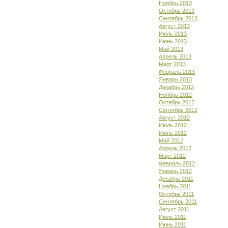
Ноябрь 2013
Октябрь 2013
Сентябрь 2013
Август 2013
Июль 2013
Июнь 2013
Май 2013
Апрель 2013
Март 2013
Февраль 2013
Январь 2013
Декабрь 2012
Ноябрь 2012
Октябрь 2012
Сентябрь 2012
Август 2012
Июль 2012
Июнь 2012
Май 2012
Апрель 2012
Март 2012
Февраль 2012
Январь 2012
Декабрь 2011
Ноябрь 2011
Октябрь 2011
Сентябрь 2011
Август 2011
Июль 2011
Июнь 2011