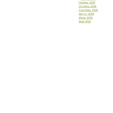
Ноябрь 2008
Октябрь 2008
Сентябрь 2008
Август 2008
Июль 2008
Май 2008