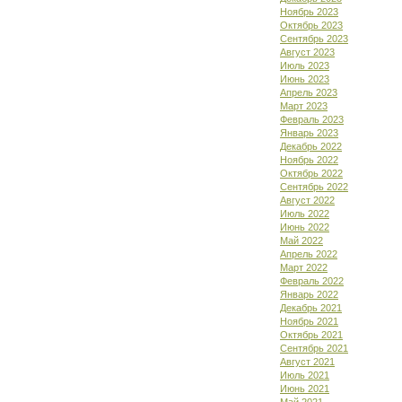
Ноябрь 2023
Октябрь 2023
Сентябрь 2023
Август 2023
Июль 2023
Июнь 2023
Апрель 2023
Март 2023
Февраль 2023
Январь 2023
Декабрь 2022
Ноябрь 2022
Октябрь 2022
Сентябрь 2022
Август 2022
Июль 2022
Июнь 2022
Май 2022
Апрель 2022
Март 2022
Февраль 2022
Январь 2022
Декабрь 2021
Ноябрь 2021
Октябрь 2021
Сентябрь 2021
Август 2021
Июль 2021
Июнь 2021