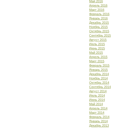
Май 2016
Апрель 2016
Март 2016
Февраль 2016
Январь 2016
Декабрь 2015
Ноябрь 2015
Октябрь 2015
Сентябрь 2015
Август 2015
Июль 2015
Июнь 2015
Май 2015
Апрель 2015
Март 2015
Февраль 2015
Январь 2015
Декабрь 2014
Ноябрь 2014
Октябрь 2014
Сентябрь 2014
Август 2014
Июль 2014
Июнь 2014
Май 2014
Апрель 2014
Март 2014
Февраль 2014
Январь 2014
Декабрь 2013