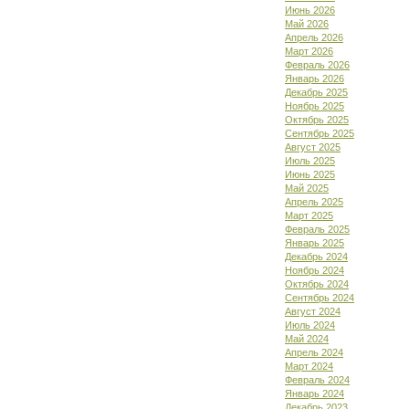
Июнь 2026
Май 2026
Апрель 2026
Март 2026
Февраль 2026
Январь 2026
Декабрь 2025
Ноябрь 2025
Октябрь 2025
Сентябрь 2025
Август 2025
Июль 2025
Июнь 2025
Май 2025
Апрель 2025
Март 2025
Февраль 2025
Январь 2025
Декабрь 2024
Ноябрь 2024
Октябрь 2024
Сентябрь 2024
Август 2024
Июль 2024
Май 2024
Апрель 2024
Март 2024
Февраль 2024
Январь 2024
Декабрь 2023