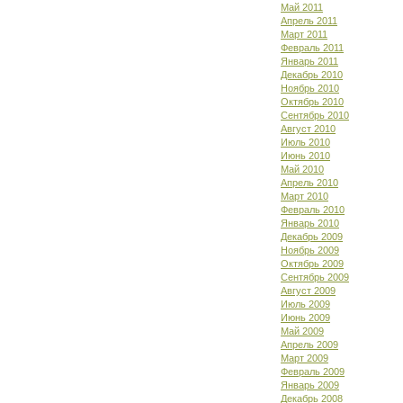
Май 2011
Апрель 2011
Март 2011
Февраль 2011
Январь 2011
Декабрь 2010
Ноябрь 2010
Октябрь 2010
Сентябрь 2010
Август 2010
Июль 2010
Июнь 2010
Май 2010
Апрель 2010
Март 2010
Февраль 2010
Январь 2010
Декабрь 2009
Ноябрь 2009
Октябрь 2009
Сентябрь 2009
Август 2009
Июль 2009
Июнь 2009
Май 2009
Апрель 2009
Март 2009
Февраль 2009
Январь 2009
Декабрь 2008