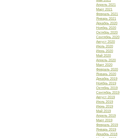
Май 2021
Апрель 2021
Март 2021
Февраль 2021
Январь 2021
Декабрь 2020
Ноябрь 2020
Октябрь 2020
Сентябрь 2020
Август 2020
Июль 2020
Июнь 2020
Май 2020
Апрель 2020
Март 2020
Февраль 2020
Январь 2020
Декабрь 2019
Ноябрь 2019
Октябрь 2019
Сентябрь 2019
Август 2019
Июль 2019
Июнь 2019
Май 2019
Апрель 2019
Март 2019
Февраль 2019
Январь 2019
Декабрь 2018