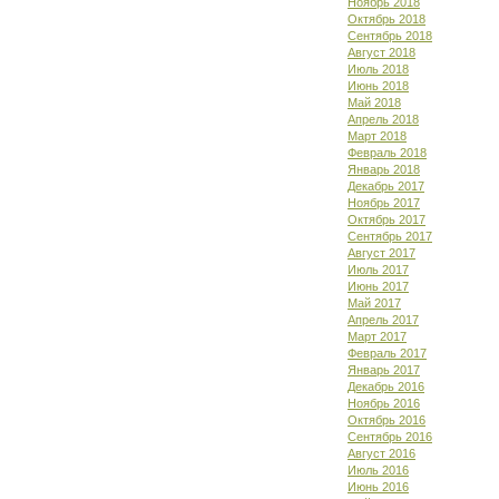
Ноябрь 2018
Октябрь 2018
Сентябрь 2018
Август 2018
Июль 2018
Июнь 2018
Май 2018
Апрель 2018
Март 2018
Февраль 2018
Январь 2018
Декабрь 2017
Ноябрь 2017
Октябрь 2017
Сентябрь 2017
Август 2017
Июль 2017
Июнь 2017
Май 2017
Апрель 2017
Март 2017
Февраль 2017
Январь 2017
Декабрь 2016
Ноябрь 2016
Октябрь 2016
Сентябрь 2016
Август 2016
Июль 2016
Июнь 2016