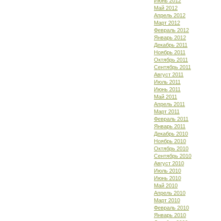
Июнь 2012
Май 2012
Апрель 2012
Март 2012
Февраль 2012
Январь 2012
Декабрь 2011
Ноябрь 2011
Октябрь 2011
Сентябрь 2011
Август 2011
Июль 2011
Июнь 2011
Май 2011
Апрель 2011
Март 2011
Февраль 2011
Январь 2011
Декабрь 2010
Ноябрь 2010
Октябрь 2010
Сентябрь 2010
Август 2010
Июль 2010
Июнь 2010
Май 2010
Апрель 2010
Март 2010
Февраль 2010
Январь 2010