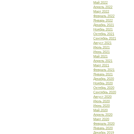
Май 2022
Апрель 2022
Март 2022
Февраль 2022
Январь 2022
Декабрь 2021
Ноябрь 2021
Октябрь 2021
Сентябрь 2021
Август 2021
Июль 2021
Июнь 2021
Май 2021
Апрель 2021
Март 2021
Февраль 2021
Январь 2021
Декабрь 2020
Ноябрь 2020
Октябрь 2020
Сентябрь 2020
Август 2020
Июль 2020
Июнь 2020
Май 2020
Апрель 2020
Март 2020
Февраль 2020
Январь 2020
Декабрь 2019