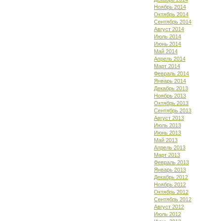
Ноябрь 2014
Октябрь 2014
Сентябрь 2014
Август 2014
Июль 2014
Июнь 2014
Май 2014
Апрель 2014
Март 2014
Февраль 2014
Январь 2014
Декабрь 2013
Ноябрь 2013
Октябрь 2013
Сентябрь 2013
Август 2013
Июль 2013
Июнь 2013
Май 2013
Апрель 2013
Март 2013
Февраль 2013
Январь 2013
Декабрь 2012
Ноябрь 2012
Октябрь 2012
Сентябрь 2012
Август 2012
Июль 2012