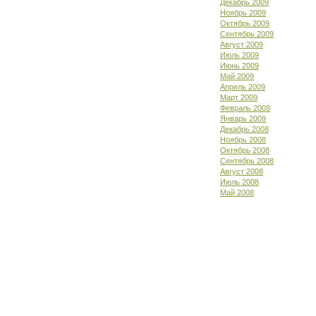
Декабрь 2009
Ноябрь 2009
Октябрь 2009
Сентябрь 2009
Август 2009
Июль 2009
Июнь 2009
Май 2009
Апрель 2009
Март 2009
Февраль 2009
Январь 2009
Декабрь 2008
Ноябрь 2008
Октябрь 2008
Сентябрь 2008
Август 2008
Июль 2008
Май 2008