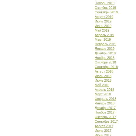
Ноябрь 2019
Октябрь 2019
Сентябрь 2019
Август 2019
Июль 2019
Июнь 2019
Май 2019
Апрель 2019
Март 2019
Февраль 2019
Январь 2019
Декабрь 2018
Ноябрь 2018
Октябрь 2018
Сентябрь 2018
Август 2018
Июль 2018
Июнь 2018
Май 2018
Апрель 2018
Март 2018
Февраль 2018
Январь 2018
Декабрь 2017
Ноябрь 2017
Октябрь 2017
Сентябрь 2017
Август 2017
Июль 2017
Июнь 2017