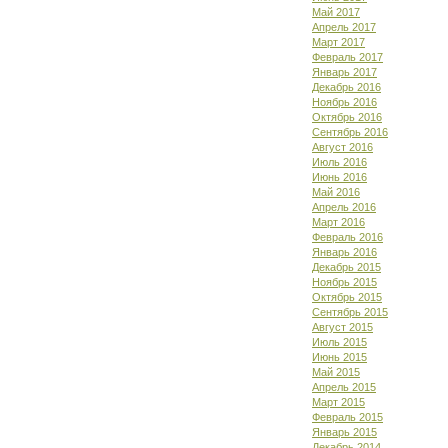
Май 2017
Апрель 2017
Март 2017
Февраль 2017
Январь 2017
Декабрь 2016
Ноябрь 2016
Октябрь 2016
Сентябрь 2016
Август 2016
Июль 2016
Июнь 2016
Май 2016
Апрель 2016
Март 2016
Февраль 2016
Январь 2016
Декабрь 2015
Ноябрь 2015
Октябрь 2015
Сентябрь 2015
Август 2015
Июль 2015
Июнь 2015
Май 2015
Апрель 2015
Март 2015
Февраль 2015
Январь 2015
Декабрь 2014