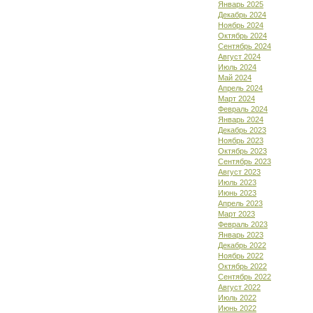
Январь 2025
Декабрь 2024
Ноябрь 2024
Октябрь 2024
Сентябрь 2024
Август 2024
Июль 2024
Май 2024
Апрель 2024
Март 2024
Февраль 2024
Январь 2024
Декабрь 2023
Ноябрь 2023
Октябрь 2023
Сентябрь 2023
Август 2023
Июль 2023
Июнь 2023
Апрель 2023
Март 2023
Февраль 2023
Январь 2023
Декабрь 2022
Ноябрь 2022
Октябрь 2022
Сентябрь 2022
Август 2022
Июль 2022
Июнь 2022