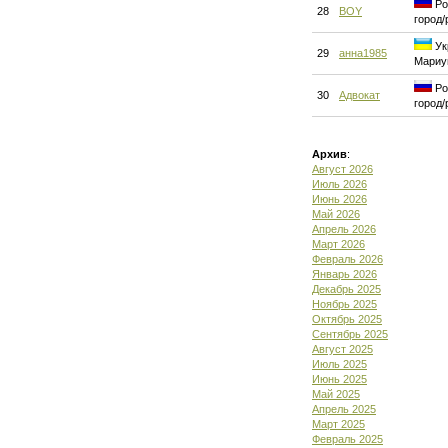
Ро
28
BOY
город/
Ук
29
анна1985
Мариу
Ро
30
Адвокат
город/
Архив
:
Август 2026
Июль 2026
Июнь 2026
Май 2026
Апрель 2026
Март 2026
Февраль 2026
Январь 2026
Декабрь 2025
Ноябрь 2025
Октябрь 2025
Сентябрь 2025
Август 2025
Июль 2025
Июнь 2025
Май 2025
Апрель 2025
Март 2025
Февраль 2025