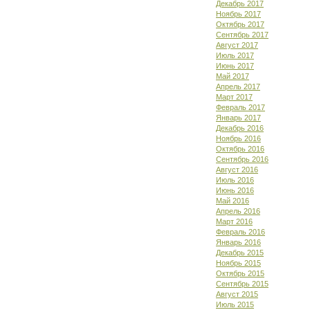
Декабрь 2017
Ноябрь 2017
Октябрь 2017
Сентябрь 2017
Август 2017
Июль 2017
Июнь 2017
Май 2017
Апрель 2017
Март 2017
Февраль 2017
Январь 2017
Декабрь 2016
Ноябрь 2016
Октябрь 2016
Сентябрь 2016
Август 2016
Июль 2016
Июнь 2016
Май 2016
Апрель 2016
Март 2016
Февраль 2016
Январь 2016
Декабрь 2015
Ноябрь 2015
Октябрь 2015
Сентябрь 2015
Август 2015
Июль 2015