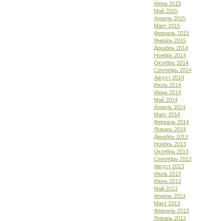
Июнь 2015
Май 2015
Апрель 2015
Март 2015
Февраль 2015
Январь 2015
Декабрь 2014
Ноябрь 2014
Октябрь 2014
Сентябрь 2014
Август 2014
Июль 2014
Июнь 2014
Май 2014
Апрель 2014
Март 2014
Февраль 2014
Январь 2014
Декабрь 2013
Ноябрь 2013
Октябрь 2013
Сентябрь 2013
Август 2013
Июль 2013
Июнь 2013
Май 2013
Апрель 2013
Март 2013
Февраль 2013
Январь 2013