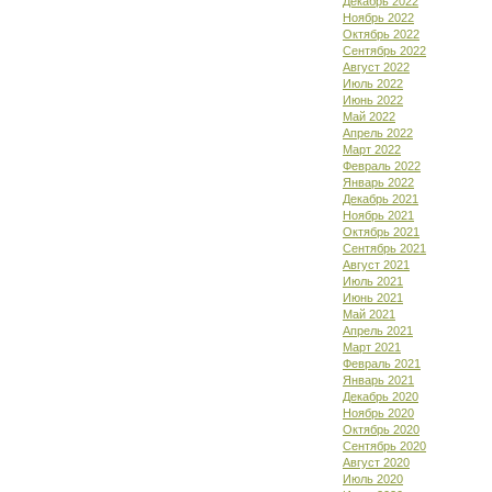
Декабрь 2022
Ноябрь 2022
Октябрь 2022
Сентябрь 2022
Август 2022
Июль 2022
Июнь 2022
Май 2022
Апрель 2022
Март 2022
Февраль 2022
Январь 2022
Декабрь 2021
Ноябрь 2021
Октябрь 2021
Сентябрь 2021
Август 2021
Июль 2021
Июнь 2021
Май 2021
Апрель 2021
Март 2021
Февраль 2021
Январь 2021
Декабрь 2020
Ноябрь 2020
Октябрь 2020
Сентябрь 2020
Август 2020
Июль 2020