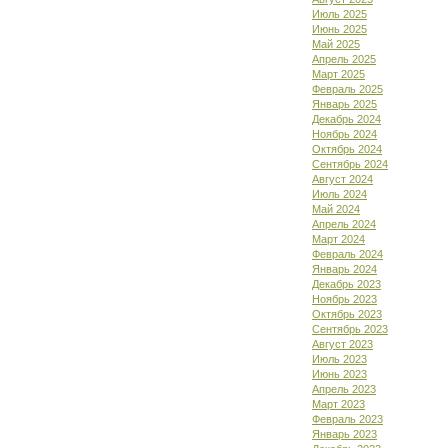
Июль 2025
Июнь 2025
Май 2025
Апрель 2025
Март 2025
Февраль 2025
Январь 2025
Декабрь 2024
Ноябрь 2024
Октябрь 2024
Сентябрь 2024
Август 2024
Июль 2024
Май 2024
Апрель 2024
Март 2024
Февраль 2024
Январь 2024
Декабрь 2023
Ноябрь 2023
Октябрь 2023
Сентябрь 2023
Август 2023
Июль 2023
Июнь 2023
Апрель 2023
Март 2023
Февраль 2023
Январь 2023