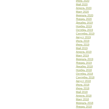
Июнь 2020
Май 2020
Апрель 2020
Март 2020
Февраль 2020
Январь 2020
Декабрь 2019
Ноябрь 2019
Октябрь 2019
Сентябрь 2019
Август 2019
Июль 2019
Июнь 2019
Май 2019
Апрель 2019
Март 2019
Февраль 2019
Январь 2019
Декабрь 2018
Ноябрь 2018
Октябрь 2018
Сентябрь 2018
Август 2018
Июль 2018
Июнь 2018
Май 2018
Апрель 2018
Март 2018
Февраль 2018
Январь 2018