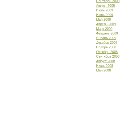
Сентябрь 2009
Август 2009
Июль 2009
Июнь 2009
Май 2009
Апрель 2009
Март 2009
Февраль 2009
Январь 2009
Декабрь 2008
Ноябрь 2008
Октябрь 2008
Сентябрь 2008
Август 2008
Июль 2008
Май 2008