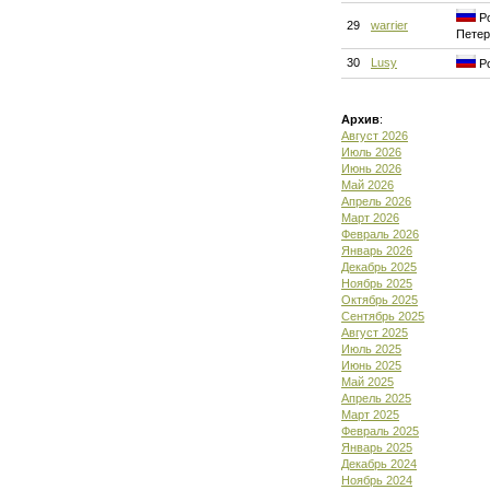
Ро
29
warrier
Петер
30
Lusy
Ро
Архив
:
Август 2026
Июль 2026
Июнь 2026
Май 2026
Апрель 2026
Март 2026
Февраль 2026
Январь 2026
Декабрь 2025
Ноябрь 2025
Октябрь 2025
Сентябрь 2025
Август 2025
Июль 2025
Июнь 2025
Май 2025
Апрель 2025
Март 2025
Февраль 2025
Январь 2025
Декабрь 2024
Ноябрь 2024