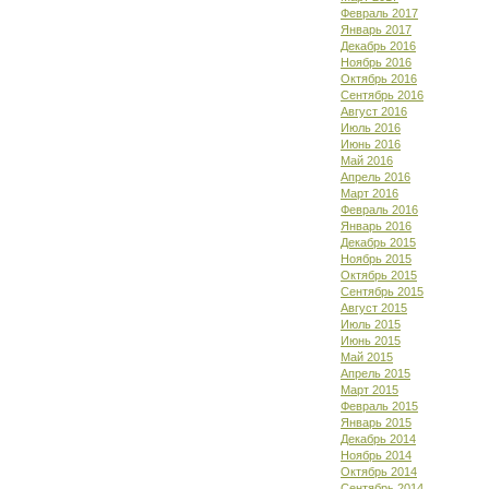
Февраль 2017
Январь 2017
Декабрь 2016
Ноябрь 2016
Октябрь 2016
Сентябрь 2016
Август 2016
Июль 2016
Июнь 2016
Май 2016
Апрель 2016
Март 2016
Февраль 2016
Январь 2016
Декабрь 2015
Ноябрь 2015
Октябрь 2015
Сентябрь 2015
Август 2015
Июль 2015
Июнь 2015
Май 2015
Апрель 2015
Март 2015
Февраль 2015
Январь 2015
Декабрь 2014
Ноябрь 2014
Октябрь 2014
Сентябрь 2014