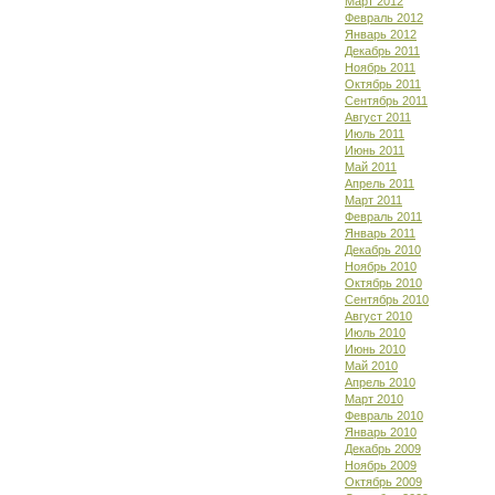
Март 2012
Февраль 2012
Январь 2012
Декабрь 2011
Ноябрь 2011
Октябрь 2011
Сентябрь 2011
Август 2011
Июль 2011
Июнь 2011
Май 2011
Апрель 2011
Март 2011
Февраль 2011
Январь 2011
Декабрь 2010
Ноябрь 2010
Октябрь 2010
Сентябрь 2010
Август 2010
Июль 2010
Июнь 2010
Май 2010
Апрель 2010
Март 2010
Февраль 2010
Январь 2010
Декабрь 2009
Ноябрь 2009
Октябрь 2009