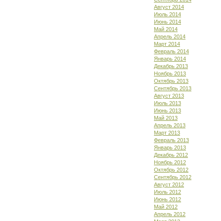
Август 2014
Июль 2014
Июнь 2014
Май 2014
Апрель 2014
Март 2014
Февраль 2014
Январь 2014
Декабрь 2013
Ноябрь 2013
Октябрь 2013
Сентябрь 2013
Август 2013
Июль 2013
Июнь 2013
Май 2013
Апрель 2013
Март 2013
Февраль 2013
Январь 2013
Декабрь 2012
Ноябрь 2012
Октябрь 2012
Сентябрь 2012
Август 2012
Июль 2012
Июнь 2012
Май 2012
Апрель 2012