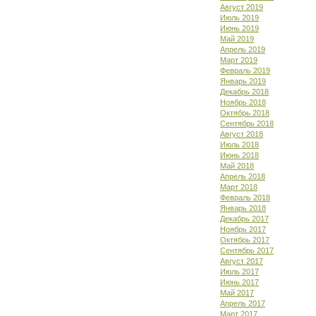
Август 2019
Июль 2019
Июнь 2019
Май 2019
Апрель 2019
Март 2019
Февраль 2019
Январь 2019
Декабрь 2018
Ноябрь 2018
Октябрь 2018
Сентябрь 2018
Август 2018
Июль 2018
Июнь 2018
Май 2018
Апрель 2018
Март 2018
Февраль 2018
Январь 2018
Декабрь 2017
Ноябрь 2017
Октябрь 2017
Сентябрь 2017
Август 2017
Июль 2017
Июнь 2017
Май 2017
Апрель 2017
Март 2017