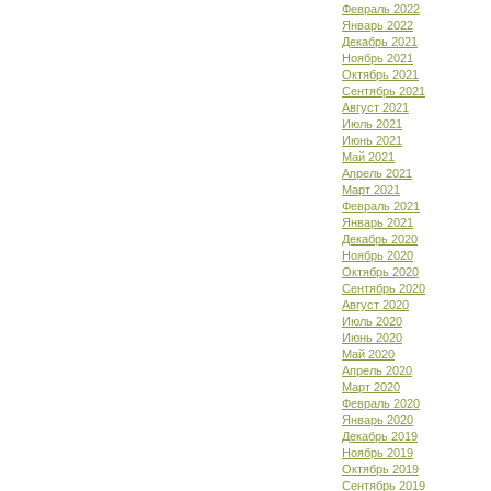
Февраль 2022
Январь 2022
Декабрь 2021
Ноябрь 2021
Октябрь 2021
Сентябрь 2021
Август 2021
Июль 2021
Июнь 2021
Май 2021
Апрель 2021
Март 2021
Февраль 2021
Январь 2021
Декабрь 2020
Ноябрь 2020
Октябрь 2020
Сентябрь 2020
Август 2020
Июль 2020
Июнь 2020
Май 2020
Апрель 2020
Март 2020
Февраль 2020
Январь 2020
Декабрь 2019
Ноябрь 2019
Октябрь 2019
Сентябрь 2019