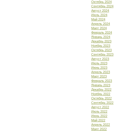
Октябрь 2024
Сентябрь 2024
Август 2024
Июль 2024
Май 2024
Апрель 2024
Март 2024
Февраль 2024
Январь 2024
Декабрь 2023
Ноябрь 2023
Октябрь 2023
Сентябрь 2023
Август 2023
Июль 2023
Июнь 2023
Апрель 2023
Март 2023
Февраль 2023
Январь 2023
Декабрь 2022
Ноябрь 2022
Октябрь 2022
Сентябрь 2022
Август 2022
Июль 2022
Июнь 2022
Май 2022
Апрель 2022
Март 2022