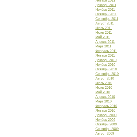
Январь 2012
Декабрь 2011
Ноябрь 2011
Октябрь 2011
Сентябрь 2011
Август 2011
Июль 2011
Июнь 2011
Май 2011
Апрель 2011
Март 2011
Февраль 2011
Январь 2011
Декабрь 2010
Ноябрь 2010
Октябрь 2010
Сентябрь 2010
Август 2010
Июль 2010
Июнь 2010
Май 2010
Апрель 2010
Март 2010
Февраль 2010
Январь 2010
Декабрь 2009
Ноябрь 2009
Октябрь 2009
Сентябрь 2009
Август 2009