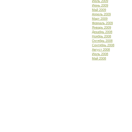
Июль 2009
Июнь 2009
Май 2009
Апрель 2009
Март 2009
Февраль 2009
Январь 2009
Декабрь 2008
Ноябрь 2008
Октябрь 2008
Сентябрь 2008
Август 2008
Июль 2008
Май 2008