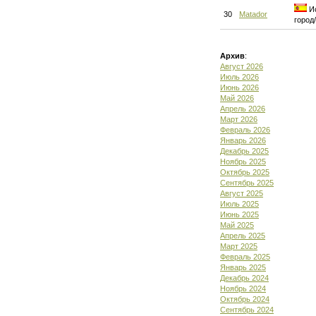
Ис
30
Matador
город
Архив
:
Август 2026
Июль 2026
Июнь 2026
Май 2026
Апрель 2026
Март 2026
Февраль 2026
Январь 2026
Декабрь 2025
Ноябрь 2025
Октябрь 2025
Сентябрь 2025
Август 2025
Июль 2025
Июнь 2025
Май 2025
Апрель 2025
Март 2025
Февраль 2025
Январь 2025
Декабрь 2024
Ноябрь 2024
Октябрь 2024
Сентябрь 2024