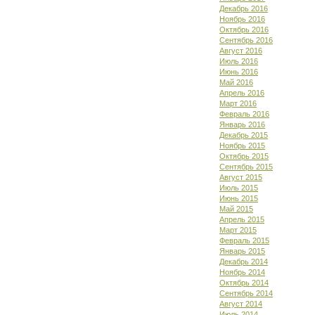
Декабрь 2016
Ноябрь 2016
Октябрь 2016
Сентябрь 2016
Август 2016
Июль 2016
Июнь 2016
Май 2016
Апрель 2016
Март 2016
Февраль 2016
Январь 2016
Декабрь 2015
Ноябрь 2015
Октябрь 2015
Сентябрь 2015
Август 2015
Июль 2015
Июнь 2015
Май 2015
Апрель 2015
Март 2015
Февраль 2015
Январь 2015
Декабрь 2014
Ноябрь 2014
Октябрь 2014
Сентябрь 2014
Август 2014
Июль 2014