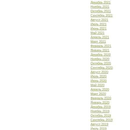
Декабрь 2021
Ноябрь 2021
Октябрь 2021
Сентябрь 2021
Август 2021
Июль 2021
Июнь 2021
Май 2021
Апрель 2021
Март 2021
Февраль 2021
Январь 2021
Декабрь 2020
Ноябрь 2020
Октябрь 2020
Сентябрь 2020
Август 2020
Июль 2020
Июнь 2020
Май 2020
Апрель 2020
Март 2020
Февраль 2020
Январь 2020
Декабрь 2019
Ноябрь 2019
Октябрь 2019
Сентябрь 2019
Август 2019
Июль 2019