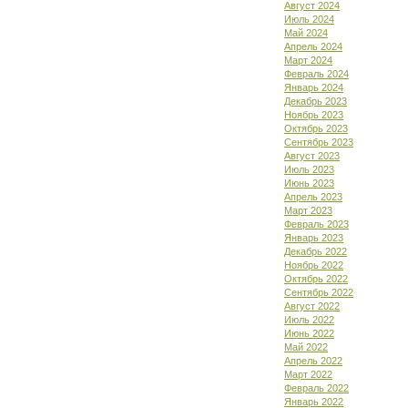
Август 2024
Июль 2024
Май 2024
Апрель 2024
Март 2024
Февраль 2024
Январь 2024
Декабрь 2023
Ноябрь 2023
Октябрь 2023
Сентябрь 2023
Август 2023
Июль 2023
Июнь 2023
Апрель 2023
Март 2023
Февраль 2023
Январь 2023
Декабрь 2022
Ноябрь 2022
Октябрь 2022
Сентябрь 2022
Август 2022
Июль 2022
Июнь 2022
Май 2022
Апрель 2022
Март 2022
Февраль 2022
Январь 2022