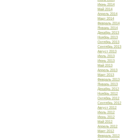
Июнь 2014
Май 2014
Апрель 2014
Март 2014
Февраль 2014
Январь 2014
Декабрь 2013
Ноябрь 2013
Октябрь 2013
Сентябрь 2013
Август 2013
Июль 2013
Июнь 2013
Май 2013
Апрель 2013
Март 2013
Февраль 2013
Январь 2013
Декабрь 2012
Ноябрь 2012
Октябрь 2012
Сентябрь 2012
Август 2012
Июль 2012
Июнь 2012
Май 2012
Апрель 2012
Март 2012
Февраль 2012