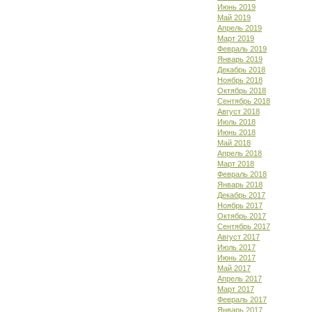
Июнь 2019
Май 2019
Апрель 2019
Март 2019
Февраль 2019
Январь 2019
Декабрь 2018
Ноябрь 2018
Октябрь 2018
Сентябрь 2018
Август 2018
Июль 2018
Июнь 2018
Май 2018
Апрель 2018
Март 2018
Февраль 2018
Январь 2018
Декабрь 2017
Ноябрь 2017
Октябрь 2017
Сентябрь 2017
Август 2017
Июль 2017
Июнь 2017
Май 2017
Апрель 2017
Март 2017
Февраль 2017
Январь 2017