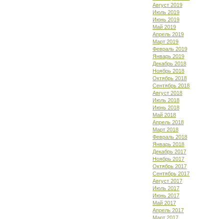
Август 2019
Июль 2019
Июнь 2019
Май 2019
Апрель 2019
Март 2019
Февраль 2019
Январь 2019
Декабрь 2018
Ноябрь 2018
Октябрь 2018
Сентябрь 2018
Август 2018
Июль 2018
Июнь 2018
Май 2018
Апрель 2018
Март 2018
Февраль 2018
Январь 2018
Декабрь 2017
Ноябрь 2017
Октябрь 2017
Сентябрь 2017
Август 2017
Июль 2017
Июнь 2017
Май 2017
Апрель 2017
Март 2017