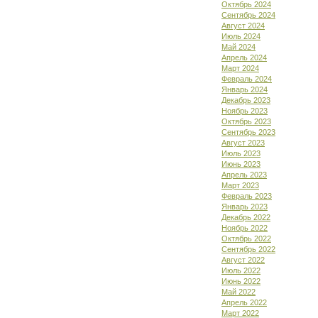
Октябрь 2024
Сентябрь 2024
Август 2024
Июль 2024
Май 2024
Апрель 2024
Март 2024
Февраль 2024
Январь 2024
Декабрь 2023
Ноябрь 2023
Октябрь 2023
Сентябрь 2023
Август 2023
Июль 2023
Июнь 2023
Апрель 2023
Март 2023
Февраль 2023
Январь 2023
Декабрь 2022
Ноябрь 2022
Октябрь 2022
Сентябрь 2022
Август 2022
Июль 2022
Июнь 2022
Май 2022
Апрель 2022
Март 2022