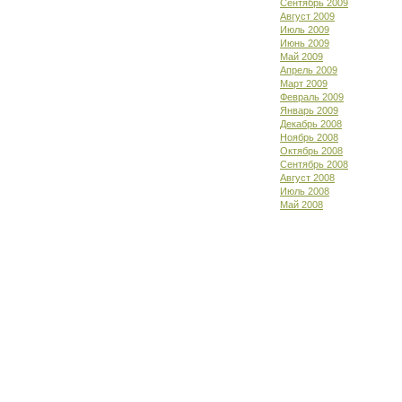
Сентябрь 2009
Август 2009
Июль 2009
Июнь 2009
Май 2009
Апрель 2009
Март 2009
Февраль 2009
Январь 2009
Декабрь 2008
Ноябрь 2008
Октябрь 2008
Сентябрь 2008
Август 2008
Июль 2008
Май 2008