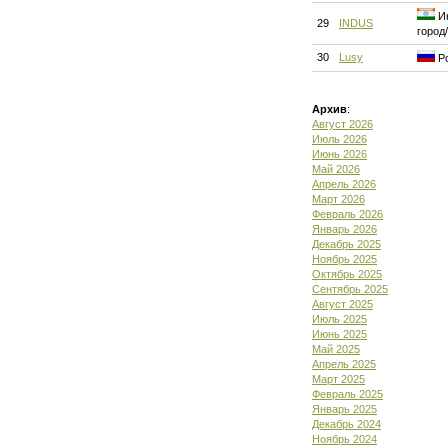
Ин
29
INDUS
город
30
Lusy
Ро
Архив
:
Август 2026
Июль 2026
Июнь 2026
Май 2026
Апрель 2026
Март 2026
Февраль 2026
Январь 2026
Декабрь 2025
Ноябрь 2025
Октябрь 2025
Сентябрь 2025
Август 2025
Июль 2025
Июнь 2025
Май 2025
Апрель 2025
Март 2025
Февраль 2025
Январь 2025
Декабрь 2024
Ноябрь 2024