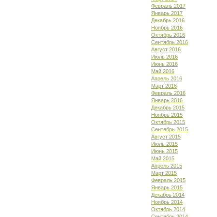
Февраль 2017
Январь 2017
Декабрь 2016
Ноябрь 2016
Октябрь 2016
Сентябрь 2016
Август 2016
Июль 2016
Июнь 2016
Май 2016
Апрель 2016
Март 2016
Февраль 2016
Январь 2016
Декабрь 2015
Ноябрь 2015
Октябрь 2015
Сентябрь 2015
Август 2015
Июль 2015
Июнь 2015
Май 2015
Апрель 2015
Март 2015
Февраль 2015
Январь 2015
Декабрь 2014
Ноябрь 2014
Октябрь 2014
Сентябрь 2014