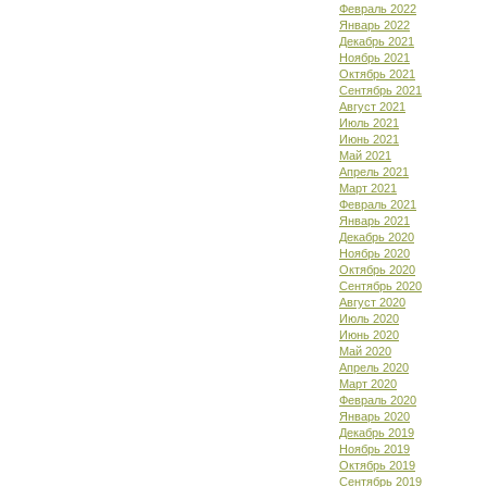
Февраль 2022
Январь 2022
Декабрь 2021
Ноябрь 2021
Октябрь 2021
Сентябрь 2021
Август 2021
Июль 2021
Июнь 2021
Май 2021
Апрель 2021
Март 2021
Февраль 2021
Январь 2021
Декабрь 2020
Ноябрь 2020
Октябрь 2020
Сентябрь 2020
Август 2020
Июль 2020
Июнь 2020
Май 2020
Апрель 2020
Март 2020
Февраль 2020
Январь 2020
Декабрь 2019
Ноябрь 2019
Октябрь 2019
Сентябрь 2019