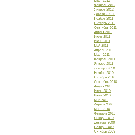
Март 2012
Февраль 2012
Январь 2012
Декабрь 2011
Ноябрь 2011
Октябрь 2011
Сентябрь 2011
Август 2011
Июль 2011
Июнь 2011
Май 2011
Апрель 2011
Март 2011
Февраль 2011
Январь 2011
Декабрь 2010
Ноябрь 2010
Октябрь 2010
Сентябрь 2010
Август 2010
Июль 2010
Июнь 2010
Май 2010
Апрель 2010
Март 2010
Февраль 2010
Январь 2010
Декабрь 2009
Ноябрь 2009
Октябрь 2009