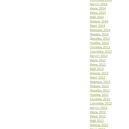
Август 2014
Июль 2014
Июнь 2014
Май 2014
Апрель 2014
Март 2014
Февраль 2014
Январь 2014
Декабрь 2013
Ноябрь 2013
Октябрь 2013
Сентябрь 2013
Август 2013
Июль 2013
Июнь 2013
Май 2013
Апрель 2013
Март 2013
Февраль 2013
Январь 2013
Декабрь 2012
Ноябрь 2012
Октябрь 2012
Сентябрь 2012
Август 2012
Июль 2012
Июнь 2012
Май 2012
Апрель 2012