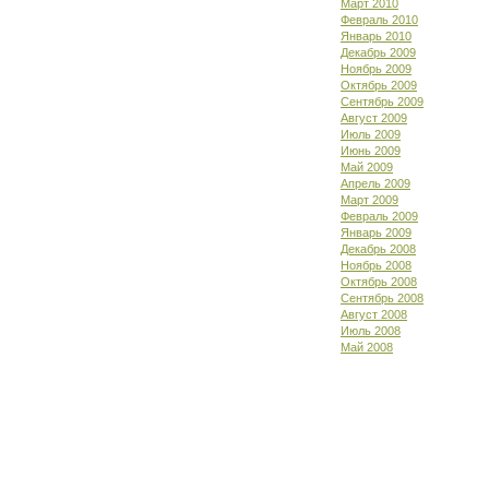
Март 2010
Февраль 2010
Январь 2010
Декабрь 2009
Ноябрь 2009
Октябрь 2009
Сентябрь 2009
Август 2009
Июль 2009
Июнь 2009
Май 2009
Апрель 2009
Март 2009
Февраль 2009
Январь 2009
Декабрь 2008
Ноябрь 2008
Октябрь 2008
Сентябрь 2008
Август 2008
Июль 2008
Май 2008