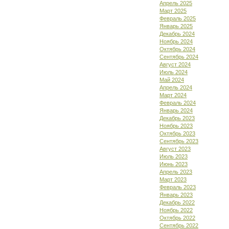
Апрель 2025
Март 2025
Февраль 2025
Январь 2025
Декабрь 2024
Ноябрь 2024
Октябрь 2024
Сентябрь 2024
Август 2024
Июль 2024
Май 2024
Апрель 2024
Март 2024
Февраль 2024
Январь 2024
Декабрь 2023
Ноябрь 2023
Октябрь 2023
Сентябрь 2023
Август 2023
Июль 2023
Июнь 2023
Апрель 2023
Март 2023
Февраль 2023
Январь 2023
Декабрь 2022
Ноябрь 2022
Октябрь 2022
Сентябрь 2022