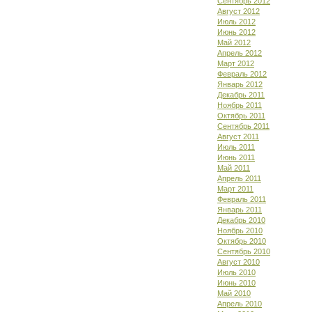
Сентябрь 2012
Август 2012
Июль 2012
Июнь 2012
Май 2012
Апрель 2012
Март 2012
Февраль 2012
Январь 2012
Декабрь 2011
Ноябрь 2011
Октябрь 2011
Сентябрь 2011
Август 2011
Июль 2011
Июнь 2011
Май 2011
Апрель 2011
Март 2011
Февраль 2011
Январь 2011
Декабрь 2010
Ноябрь 2010
Октябрь 2010
Сентябрь 2010
Август 2010
Июль 2010
Июнь 2010
Май 2010
Апрель 2010