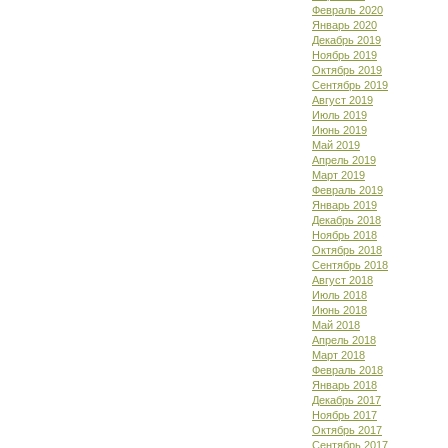
Февраль 2020
Январь 2020
Декабрь 2019
Ноябрь 2019
Октябрь 2019
Сентябрь 2019
Август 2019
Июль 2019
Июнь 2019
Май 2019
Апрель 2019
Март 2019
Февраль 2019
Январь 2019
Декабрь 2018
Ноябрь 2018
Октябрь 2018
Сентябрь 2018
Август 2018
Июль 2018
Июнь 2018
Май 2018
Апрель 2018
Март 2018
Февраль 2018
Январь 2018
Декабрь 2017
Ноябрь 2017
Октябрь 2017
Сентябрь 2017