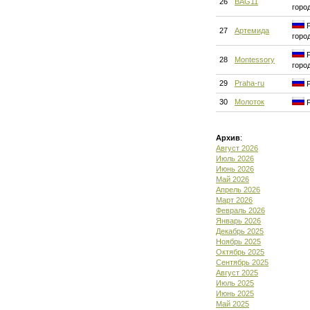
26
BAG11
горо
Р
27
Артемида
горо
Р
28
Montessory
горо
29
Praha-ru
Р
30
Молоток
Р
Архив
:
Август 2026
Июль 2026
Июнь 2026
Май 2026
Апрель 2026
Март 2026
Февраль 2026
Январь 2026
Декабрь 2025
Ноябрь 2025
Октябрь 2025
Сентябрь 2025
Август 2025
Июль 2025
Июнь 2025
Май 2025