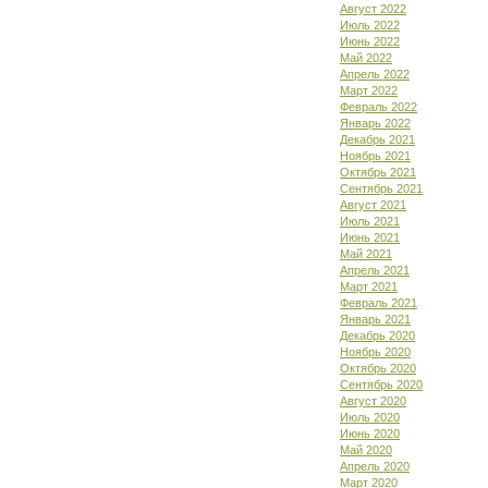
Август 2022
Июль 2022
Июнь 2022
Май 2022
Апрель 2022
Март 2022
Февраль 2022
Январь 2022
Декабрь 2021
Ноябрь 2021
Октябрь 2021
Сентябрь 2021
Август 2021
Июль 2021
Июнь 2021
Май 2021
Апрель 2021
Март 2021
Февраль 2021
Январь 2021
Декабрь 2020
Ноябрь 2020
Октябрь 2020
Сентябрь 2020
Август 2020
Июль 2020
Июнь 2020
Май 2020
Апрель 2020
Март 2020