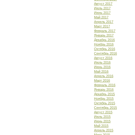
Август 2017
Июль 2017
Июнь 2017
Май 2017
Апрель 2017
Март 2017
Февраль 2017
Январь 2017
Декабрь 2016
Ноябрь 2016
Октябрь 2016
Сентябрь 2016
Август 2016
Июль 2016
Июнь 2016
Май 2016
Апрель 2016
Март 2016
Февраль 2016
Январь 2016
Декабрь 2015
Ноябрь 2015
Октябрь 2015
Сентябрь 2015
Август 2015
Июль 2015
Июнь 2015
Май 2015
Апрель 2015
Март 2015