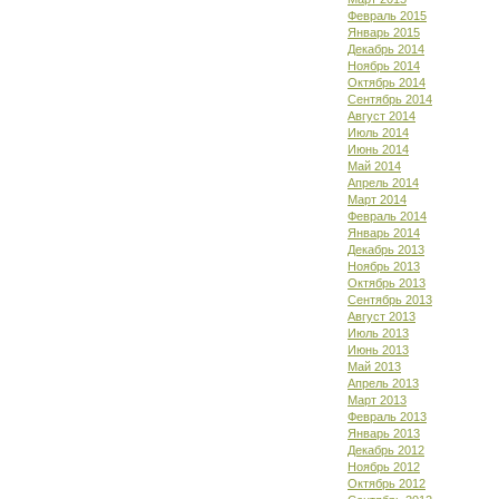
Февраль 2015
Январь 2015
Декабрь 2014
Ноябрь 2014
Октябрь 2014
Сентябрь 2014
Август 2014
Июль 2014
Июнь 2014
Май 2014
Апрель 2014
Март 2014
Февраль 2014
Январь 2014
Декабрь 2013
Ноябрь 2013
Октябрь 2013
Сентябрь 2013
Август 2013
Июль 2013
Июнь 2013
Май 2013
Апрель 2013
Март 2013
Февраль 2013
Январь 2013
Декабрь 2012
Ноябрь 2012
Октябрь 2012