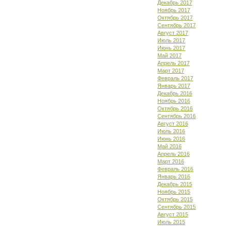
Декабрь 2017
Ноябрь 2017
Октябрь 2017
Сентябрь 2017
Август 2017
Июль 2017
Июнь 2017
Май 2017
Апрель 2017
Март 2017
Февраль 2017
Январь 2017
Декабрь 2016
Ноябрь 2016
Октябрь 2016
Сентябрь 2016
Август 2016
Июль 2016
Июнь 2016
Май 2016
Апрель 2016
Март 2016
Февраль 2016
Январь 2016
Декабрь 2015
Ноябрь 2015
Октябрь 2015
Сентябрь 2015
Август 2015
Июль 2015