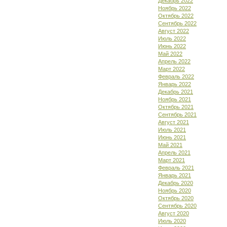
Декабрь 2022
Ноябрь 2022
Октябрь 2022
Сентябрь 2022
Август 2022
Июль 2022
Июнь 2022
Май 2022
Апрель 2022
Март 2022
Февраль 2022
Январь 2022
Декабрь 2021
Ноябрь 2021
Октябрь 2021
Сентябрь 2021
Август 2021
Июль 2021
Июнь 2021
Май 2021
Апрель 2021
Март 2021
Февраль 2021
Январь 2021
Декабрь 2020
Ноябрь 2020
Октябрь 2020
Сентябрь 2020
Август 2020
Июль 2020