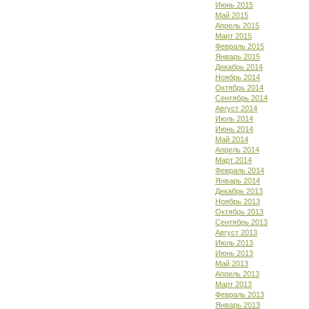
Июнь 2015
Май 2015
Апрель 2015
Март 2015
Февраль 2015
Январь 2015
Декабрь 2014
Ноябрь 2014
Октябрь 2014
Сентябрь 2014
Август 2014
Июль 2014
Июнь 2014
Май 2014
Апрель 2014
Март 2014
Февраль 2014
Январь 2014
Декабрь 2013
Ноябрь 2013
Октябрь 2013
Сентябрь 2013
Август 2013
Июль 2013
Июнь 2013
Май 2013
Апрель 2013
Март 2013
Февраль 2013
Январь 2013