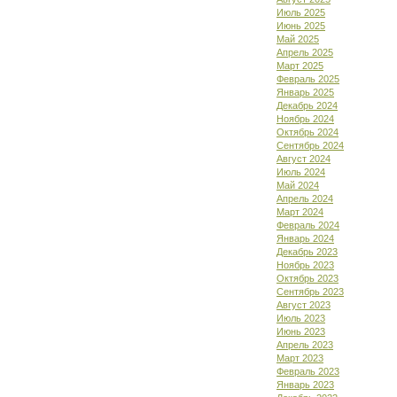
Июль 2025
Июнь 2025
Май 2025
Апрель 2025
Март 2025
Февраль 2025
Январь 2025
Декабрь 2024
Ноябрь 2024
Октябрь 2024
Сентябрь 2024
Август 2024
Июль 2024
Май 2024
Апрель 2024
Март 2024
Февраль 2024
Январь 2024
Декабрь 2023
Ноябрь 2023
Октябрь 2023
Сентябрь 2023
Август 2023
Июль 2023
Июнь 2023
Апрель 2023
Март 2023
Февраль 2023
Январь 2023