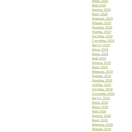
Июнь 2020
Май 2020
Апрель 2020
Март 2020
Февраль 2020
Январь 2020
Декабрь 2019
Ноябрь 2019
Октябрь 2019
Сентябрь 2019
Август 2019
Июль 2019
Июнь 2019
Май 2019
Апрель 2019
Март 2019
Февраль 2019
Январь 2019
Декабрь 2018
Ноябрь 2018
Октябрь 2018
Сентябрь 2018
Август 2018
Июль 2018
Июнь 2018
Май 2018
Апрель 2018
Март 2018
Февраль 2018
Январь 2018