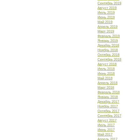
Сентябрь 2019
Август 2019
Июль 2019
Июнь 2019
Май 2019
Апрель 2019
Март 2019
Февраль 2019
Январь 2019
Декабрь 2018
Ноябрь 2018
Октябрь 2018
Сентябрь 2018
Август 2018
Июль 2018
Июнь 2018
Май 2018
Апрель 2018
Март 2018
Февраль 2018
Январь 2018
Декабрь 2017
Ноябрь 2017
Октябрь 2017
Сентябрь 2017
Август 2017
Июль 2017
Июнь 2017
Май 2017
Апрель 2017