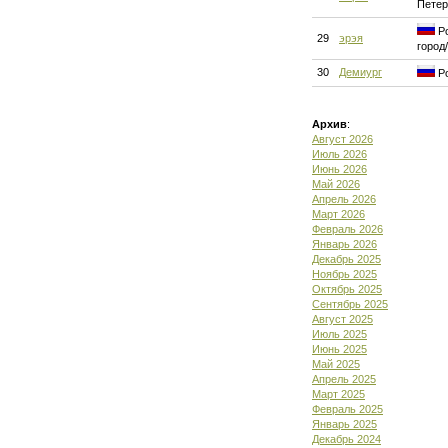
Петер
Ро
29
эрэя
город
30
Демиург
Ро
Архив
:
Август 2026
Июль 2026
Июнь 2026
Май 2026
Апрель 2026
Март 2026
Февраль 2026
Январь 2026
Декабрь 2025
Ноябрь 2025
Октябрь 2025
Сентябрь 2025
Август 2025
Июль 2025
Июнь 2025
Май 2025
Апрель 2025
Март 2025
Февраль 2025
Январь 2025
Декабрь 2024