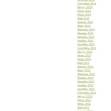
Сентябрь 2014
Август 2014
Июль 2014
Июнь 2014
Май 2014
Апрель 2014
Март 2014
Февраль 2014
Январь 2014
Декабрь 2013
Ноябрь 2013
Октябрь 2013
Сентябрь 2013
Август 2013
Июль 2013
Июнь 2013
Май 2013
Апрель 2013
Март 2013
Февраль 2013
Январь 2013
Декабрь 2012
Ноябрь 2012
Октябрь 2012
Сентябрь 2012
Август 2012
Июль 2012
Июнь 2012
Май 2012