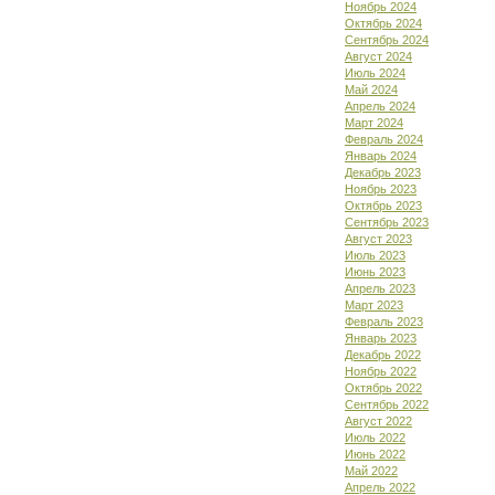
Ноябрь 2024
Октябрь 2024
Сентябрь 2024
Август 2024
Июль 2024
Май 2024
Апрель 2024
Март 2024
Февраль 2024
Январь 2024
Декабрь 2023
Ноябрь 2023
Октябрь 2023
Сентябрь 2023
Август 2023
Июль 2023
Июнь 2023
Апрель 2023
Март 2023
Февраль 2023
Январь 2023
Декабрь 2022
Ноябрь 2022
Октябрь 2022
Сентябрь 2022
Август 2022
Июль 2022
Июнь 2022
Май 2022
Апрель 2022