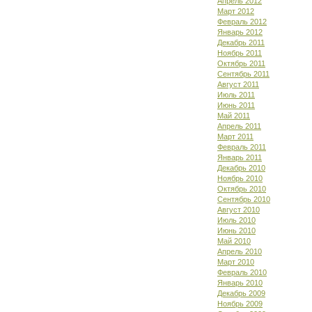
Апрель 2012
Март 2012
Февраль 2012
Январь 2012
Декабрь 2011
Ноябрь 2011
Октябрь 2011
Сентябрь 2011
Август 2011
Июль 2011
Июнь 2011
Май 2011
Апрель 2011
Март 2011
Февраль 2011
Январь 2011
Декабрь 2010
Ноябрь 2010
Октябрь 2010
Сентябрь 2010
Август 2010
Июль 2010
Июнь 2010
Май 2010
Апрель 2010
Март 2010
Февраль 2010
Январь 2010
Декабрь 2009
Ноябрь 2009