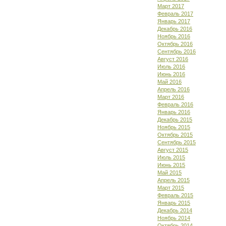
Март 2017
Февраль 2017
Январь 2017
Декабрь 2016
Ноябрь 2016
Октябрь 2016
Сентябрь 2016
Август 2016
Июль 2016
Июнь 2016
Май 2016
Апрель 2016
Март 2016
Февраль 2016
Январь 2016
Декабрь 2015
Ноябрь 2015
Октябрь 2015
Сентябрь 2015
Август 2015
Июль 2015
Июнь 2015
Май 2015
Апрель 2015
Март 2015
Февраль 2015
Январь 2015
Декабрь 2014
Ноябрь 2014
Октябрь 2014