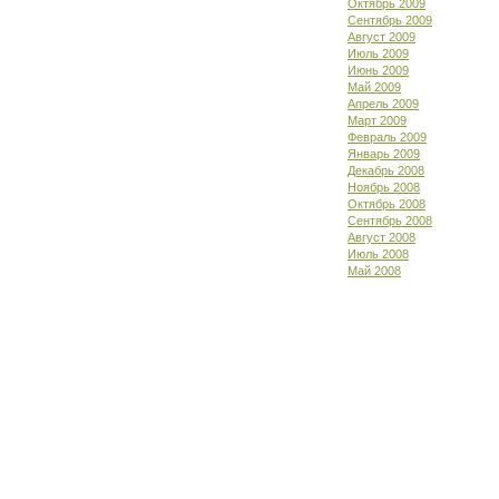
Октябрь 2009
Сентябрь 2009
Август 2009
Июль 2009
Июнь 2009
Май 2009
Апрель 2009
Март 2009
Февраль 2009
Январь 2009
Декабрь 2008
Ноябрь 2008
Октябрь 2008
Сентябрь 2008
Август 2008
Июль 2008
Май 2008