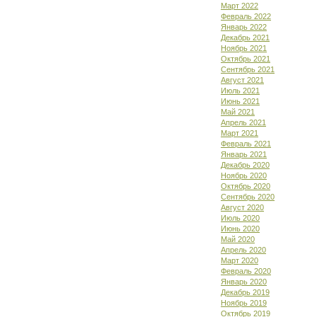
Март 2022
Февраль 2022
Январь 2022
Декабрь 2021
Ноябрь 2021
Октябрь 2021
Сентябрь 2021
Август 2021
Июль 2021
Июнь 2021
Май 2021
Апрель 2021
Март 2021
Февраль 2021
Январь 2021
Декабрь 2020
Ноябрь 2020
Октябрь 2020
Сентябрь 2020
Август 2020
Июль 2020
Июнь 2020
Май 2020
Апрель 2020
Март 2020
Февраль 2020
Январь 2020
Декабрь 2019
Ноябрь 2019
Октябрь 2019