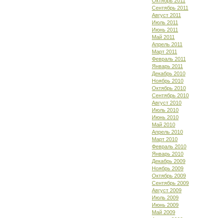
Октябрь 2011
Сентябрь 2011
Август 2011
Июль 2011
Июнь 2011
Май 2011
Апрель 2011
Март 2011
Февраль 2011
Январь 2011
Декабрь 2010
Ноябрь 2010
Октябрь 2010
Сентябрь 2010
Август 2010
Июль 2010
Июнь 2010
Май 2010
Апрель 2010
Март 2010
Февраль 2010
Январь 2010
Декабрь 2009
Ноябрь 2009
Октябрь 2009
Сентябрь 2009
Август 2009
Июль 2009
Июнь 2009
Май 2009