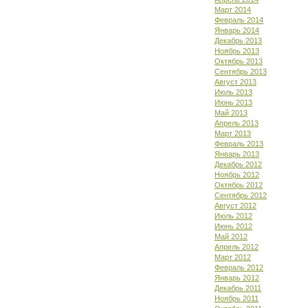
Март 2014
Февраль 2014
Январь 2014
Декабрь 2013
Ноябрь 2013
Октябрь 2013
Сентябрь 2013
Август 2013
Июль 2013
Июнь 2013
Май 2013
Апрель 2013
Март 2013
Февраль 2013
Январь 2013
Декабрь 2012
Ноябрь 2012
Октябрь 2012
Сентябрь 2012
Август 2012
Июль 2012
Июнь 2012
Май 2012
Апрель 2012
Март 2012
Февраль 2012
Январь 2012
Декабрь 2011
Ноябрь 2011