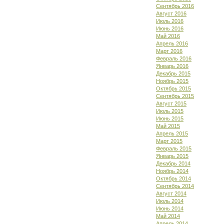
Сентябрь 2016
Август 2016
Июль 2016
Июнь 2016
Май 2016
Апрель 2016
Март 2016
Февраль 2016
Январь 2016
Декабрь 2015
Ноябрь 2015
Октябрь 2015
Сентябрь 2015
Август 2015
Июль 2015
Июнь 2015
Май 2015
Апрель 2015
Март 2015
Февраль 2015
Январь 2015
Декабрь 2014
Ноябрь 2014
Октябрь 2014
Сентябрь 2014
Август 2014
Июль 2014
Июнь 2014
Май 2014
Апрель 2014