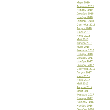
Март 2019
Февраль 2019
Январь 2019
Декабрь 2018
Ноябрь 2018
Октябрь 2018
Сентябрь 2018
Август 2018
Июль 2018
Июнь 2018
Май 2018
Апрель 2018
Март 2018
Февраль 2018
Январь 2018
Декабрь 2017
Ноябрь 2017
Октябрь 2017
Сентябрь 2017
Август 2017
Июль 2017
Июнь 2017
Май 2017
Апрель 2017
Март 2017
Февраль 2017
Январь 2017
Декабрь 2016
Ноябрь 2016
Октябрь 2016