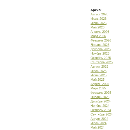
Архив
:
Август 2026
Июль 2026
Июнь 2026
Май 2026
Апрель 2026
Март 2026
Февраль 2026
Январь 2026
Декабрь 2025
Ноябрь 2025
Октябрь 2025
Сентябрь 2025
Август 2025
Июль 2025
Июнь 2025
Май 2025
Апрель 2025
Март 2025
Февраль 2025
Январь 2025
Декабрь 2024
Ноябрь 2024
Октябрь 2024
Сентябрь 2024
Август 2024
Июль 2024
Май 2024