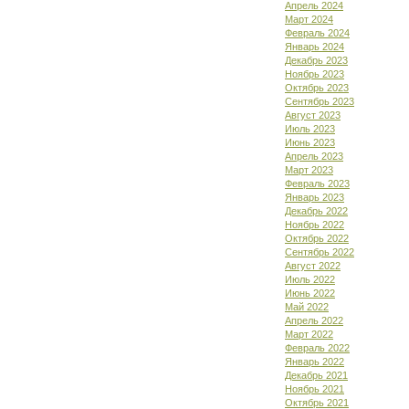
Апрель 2024
Март 2024
Февраль 2024
Январь 2024
Декабрь 2023
Ноябрь 2023
Октябрь 2023
Сентябрь 2023
Август 2023
Июль 2023
Июнь 2023
Апрель 2023
Март 2023
Февраль 2023
Январь 2023
Декабрь 2022
Ноябрь 2022
Октябрь 2022
Сентябрь 2022
Август 2022
Июль 2022
Июнь 2022
Май 2022
Апрель 2022
Март 2022
Февраль 2022
Январь 2022
Декабрь 2021
Ноябрь 2021
Октябрь 2021