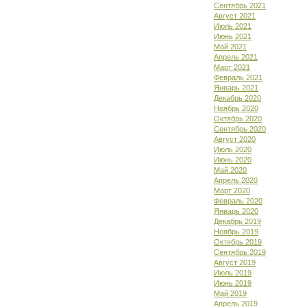
Сентябрь 2021
Август 2021
Июль 2021
Июнь 2021
Май 2021
Апрель 2021
Март 2021
Февраль 2021
Январь 2021
Декабрь 2020
Ноябрь 2020
Октябрь 2020
Сентябрь 2020
Август 2020
Июль 2020
Июнь 2020
Май 2020
Апрель 2020
Март 2020
Февраль 2020
Январь 2020
Декабрь 2019
Ноябрь 2019
Октябрь 2019
Сентябрь 2019
Август 2019
Июль 2019
Июнь 2019
Май 2019
Апрель 2019