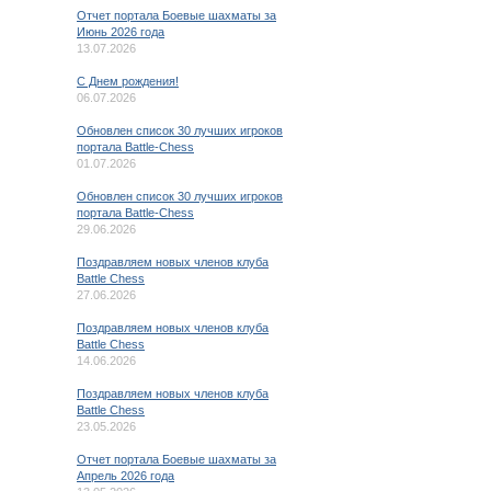
Отчет портала Боевые шахматы за
Июнь 2026 года
13.07.2026
C Днем рождения!
06.07.2026
Обновлен список 30 лучших игроков
портала Battle-Chess
01.07.2026
Обновлен список 30 лучших игроков
портала Battle-Chess
29.06.2026
Поздравляем новых членов клуба
Battle Chess
27.06.2026
Поздравляем новых членов клуба
Battle Chess
14.06.2026
Поздравляем новых членов клуба
Battle Chess
23.05.2026
Отчет портала Боевые шахматы за
Апрель 2026 года