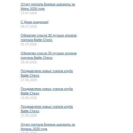
Отчет портала Боевые шахматы за
Июнь 2026 года
13.07.2026
C Днем рождения!
06.07.2026
Обновлен список 30 лучших игроков
портала Battle-Chess
01.07.2026
Обновлен список 30 лучших игроков
портала Battle-Chess
29.06.2026
Поздравляем новых членов клуба
Battle Chess
27.06.2026
Поздравляем новых членов клуба
Battle Chess
14.06.2026
Поздравляем новых членов клуба
Battle Chess
23.05.2026
Отчет портала Боевые шахматы за
Апрель 2026 года