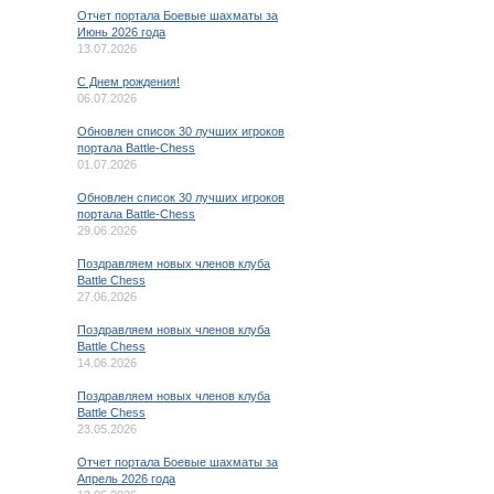
Отчет портала Боевые шахматы за
Июнь 2026 года
13.07.2026
C Днем рождения!
06.07.2026
Обновлен список 30 лучших игроков
портала Battle-Chess
01.07.2026
Обновлен список 30 лучших игроков
портала Battle-Chess
29.06.2026
Поздравляем новых членов клуба
Battle Chess
27.06.2026
Поздравляем новых членов клуба
Battle Chess
14.06.2026
Поздравляем новых членов клуба
Battle Chess
23.05.2026
Отчет портала Боевые шахматы за
Апрель 2026 года