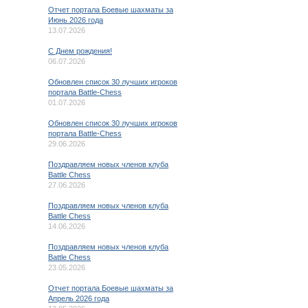
Отчет портала Боевые шахматы за
Июнь 2026 года
13.07.2026
C Днем рождения!
06.07.2026
Обновлен список 30 лучших игроков
портала Battle-Chess
01.07.2026
Обновлен список 30 лучших игроков
портала Battle-Chess
29.06.2026
Поздравляем новых членов клуба
Battle Chess
27.06.2026
Поздравляем новых членов клуба
Battle Chess
14.06.2026
Поздравляем новых членов клуба
Battle Chess
23.05.2026
Отчет портала Боевые шахматы за
Апрель 2026 года