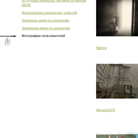
30 лучших шахматистов мира по версии
ФИДЕ
Фотоальбомы шахматных событий
Чемпионы мира по шахматам
Чемпионки мира по шахматам
Фотографии пользователей
Silence
Alexandr879