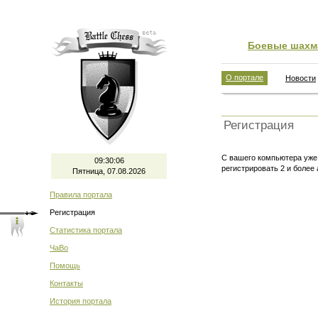
Боевые шахм
О портале
Новости
Регистрация
С вашего компьютера уже 
09:30:06
регистрировать 2 и более
Пятница, 07.08.2026
Правила портала
Регистрация
Статистика портала
ЧаВо
Помощь
Контакты
История портала