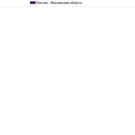
Россия - Московская область