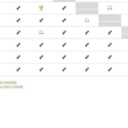
я турниров
ы этого турнира