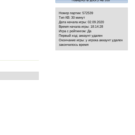
Номер партии: 572539
Тип КВ: 30 минут
Дата начала игры: 02.09.2020
Время начала игры: 18:14:28
Игра с рейтингом: Да
Первый ход: аккаунт удален
Окончание игры: у игрока аккаунт удален
закончилось время