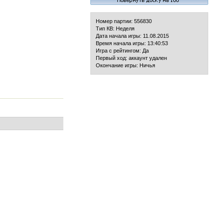
Номер партии: 556830
Тип КВ: Неделя
Дата начала игры: 11.08.2015
Время начала игры: 13:40:53
Игра с рейтингом: Да
Первый ход: аккаунт удален
Окончание игры: Ничья