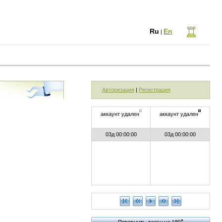
Ru
En
|
Авторизация
|
Регистрация
аккаунт удален
аккаунт удален
03д 00:00:00
03д 00:00:00