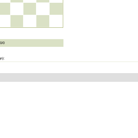
0
/
0
n):