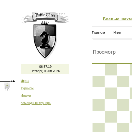
Боевые шахм
Правила
Игры
Просмотр
06:57:19
Четверг, 06.08.2026
Игры
Турниры
Игроки
Командные турниры