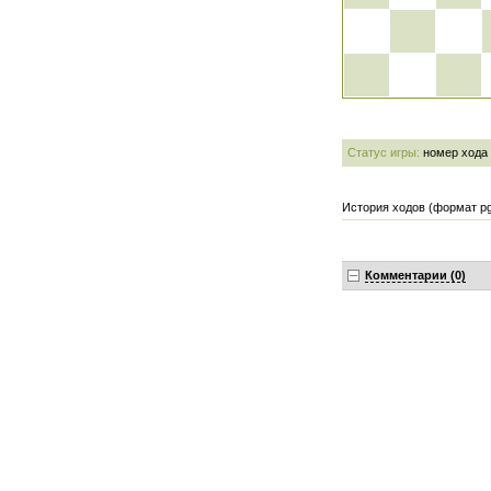
Статус игры:
номер хода
История ходов (формат pg
Комментарии (0)