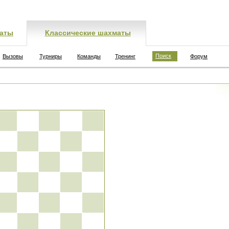
аты
Классические шахматы
Поиск
Вызовы
Турниры
Команды
Тренинг
Форум