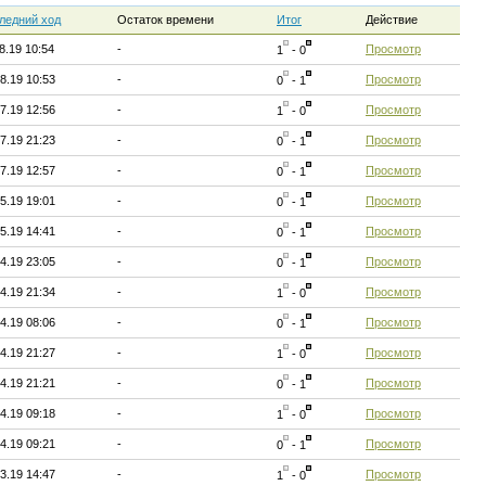
ледний ход
Остаток времени
Итог
Действие
8.19 10:54
-
Просмотр
1
- 0
8.19 10:53
-
Просмотр
0
- 1
7.19 12:56
-
Просмотр
1
- 0
7.19 21:23
-
Просмотр
0
- 1
7.19 12:57
-
Просмотр
0
- 1
5.19 19:01
-
Просмотр
0
- 1
5.19 14:41
-
Просмотр
0
- 1
4.19 23:05
-
Просмотр
0
- 1
4.19 21:34
-
Просмотр
1
- 0
4.19 08:06
-
Просмотр
0
- 1
4.19 21:27
-
Просмотр
1
- 0
4.19 21:21
-
Просмотр
0
- 1
4.19 09:18
-
Просмотр
1
- 0
4.19 09:21
-
Просмотр
0
- 1
3.19 14:47
-
Просмотр
1
- 0